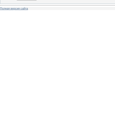
Полная версия сайта