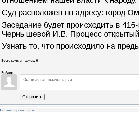
отношением нашей власти к народу.
Суд расположен по адресу: город Ом
Заседание будет происходить в 416
Чернышевой И.В. Процесс открытый
Узнать то, что происходило на пре
Всего комментариев
:
0
Войдите:
Отправить
Полная версия сайта