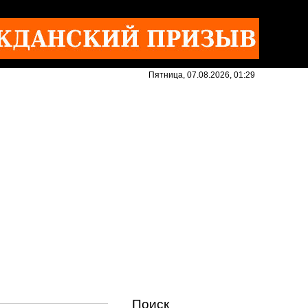
Пятница, 07.08.2026, 01:29
Поиск