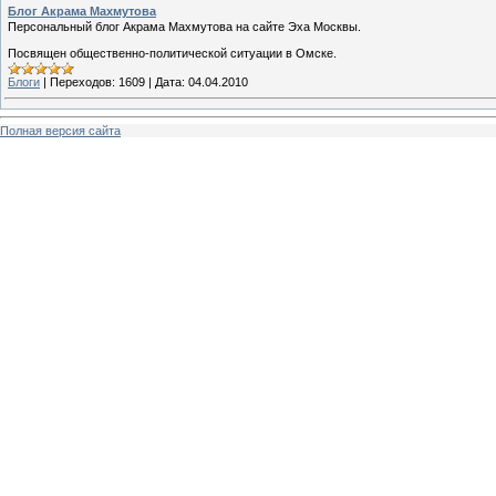
Блог Акрама Махмутова
Персональный блог Акрама Махмутова на сайте Эха Москвы.
Посвящен общественно-политической ситуации в Омске.
Блоги
|
Переходов:
1609
|
Дата:
04.04.2010
Полная версия сайта