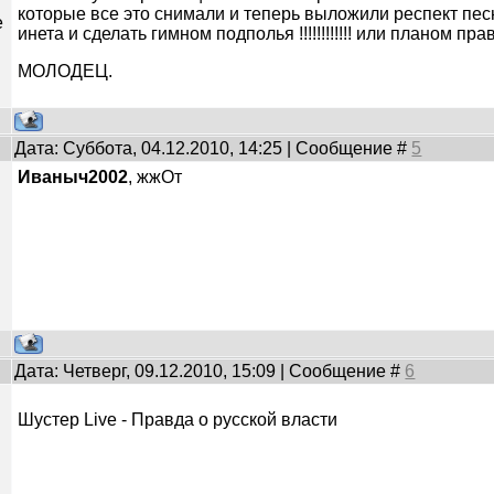
которые все это снимали и теперь выложили респект пес
е
инета и сделать гимном подполья !!!!!!!!!!!! или планом пр
МОЛОДЕЦ.
Дата: Суббота, 04.12.2010, 14:25 | Сообщение #
5
Иваныч2002
, жжОт
Дата: Четверг, 09.12.2010, 15:09 | Сообщение #
6
Шустер Live - Правда о русской власти