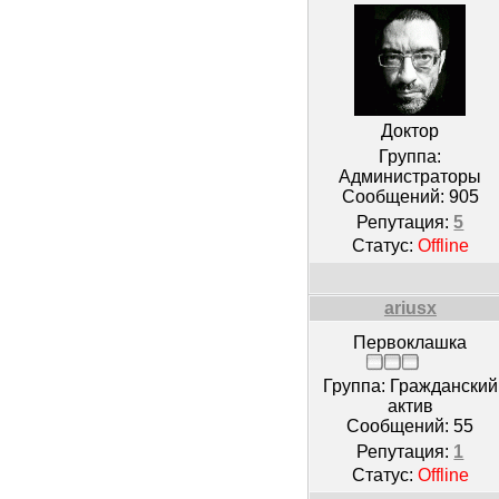
Доктор
Группа:
Администраторы
Сообщений:
905
Репутация:
5
Статус:
Offline
ariusx
Первоклашка
Группа: Гражданский
актив
Сообщений:
55
Репутация:
1
Статус:
Offline