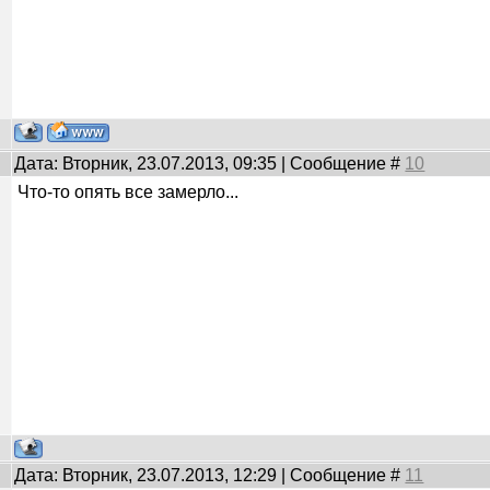
Дата: Вторник, 23.07.2013, 09:35 | Сообщение #
10
Что-то опять все замерло...
Дата: Вторник, 23.07.2013, 12:29 | Сообщение #
11