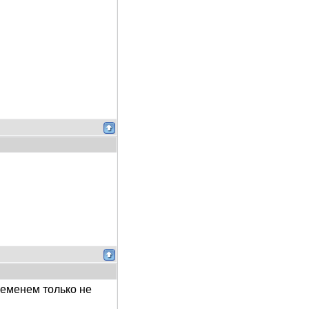
ременем только не