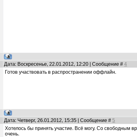
Дата: Воскресенье, 22.01.2012, 12:20 | Сообщение #
4
Готов участвовать в распространении оффлайн.
Дата: Четверг, 26.01.2012, 15:35 | Сообщение #
5
Хотелось бы принять участие. Всё могу. Со свободным в
очень.