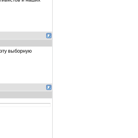
в эту выборную