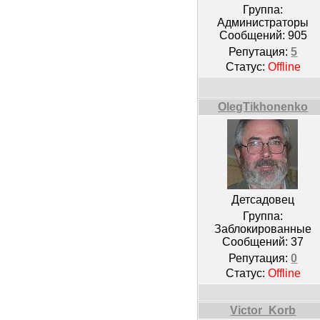
Группа:
Администраторы
Сообщений:
905
Репутация:
5
Статус:
Offline
OlegTikhonenko
Детсадовец
Группа:
Заблокированные
Сообщений:
37
Репутация:
0
Статус:
Offline
Victor_Korb