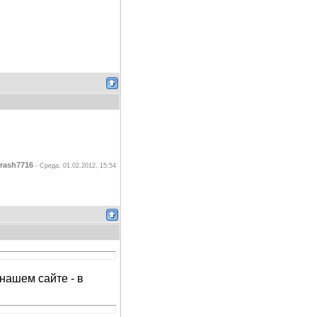
0rash7716
-
Среда, 01.02.2012, 15:54
нашем сайте - в