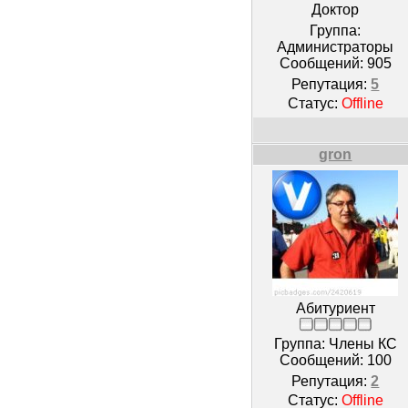
Доктор
Группа:
Администраторы
Сообщений:
905
Репутация:
5
Статус:
Offline
gron
Абитуриент
Группа: Члены КС
Сообщений:
100
Репутация:
2
Статус:
Offline