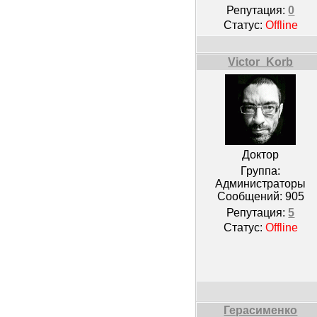
Репутация:
0
Статус:
Offline
Victor_Korb
Доктор
Группа:
Администраторы
Сообщений:
905
Репутация:
5
Статус:
Offline
Герасименко