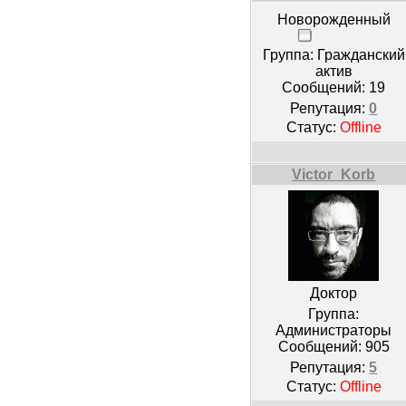
Новорожденный
Группа: Гражданский
актив
Сообщений:
19
Репутация:
0
Статус:
Offline
Victor_Korb
Доктор
Группа:
Администраторы
Сообщений:
905
Репутация:
5
Статус:
Offline