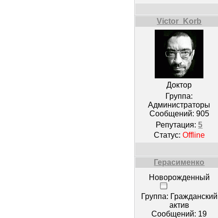
Victor_Korb
Доктор
Группа:
Администраторы
Сообщений:
905
Репутация:
5
Статус:
Offline
Герасименко
Новорожденный
Группа: Гражданский
актив
Сообщений:
19