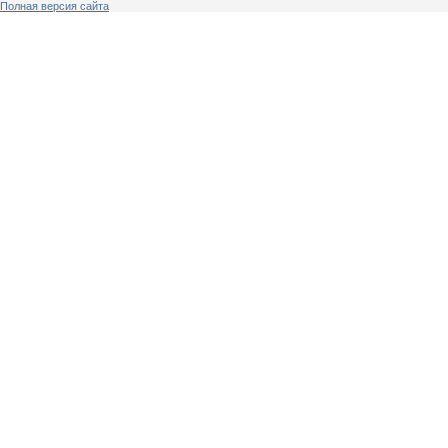
Полная версия сайта