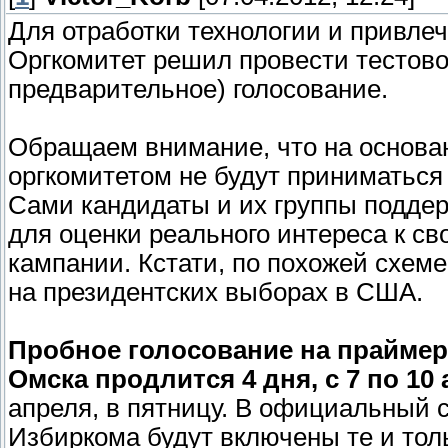
Для отработки технологии и привлеч
Оргкомитет решил провести тестово
предварительное) голосование.
Обращаем внимание, что на основан
оргкомитетом не будут приниматься
Сами кандидаты и их группы поддер
для оценки реального интереса к св
кампании. Кстати, по похожей схем
на президентских выборах в США.
Пробное голосование на праймер
Омска продлится 4 дня, с 7 по 10
апреля, в пятницу. В официальный 
Избиркома будут включены те и тол