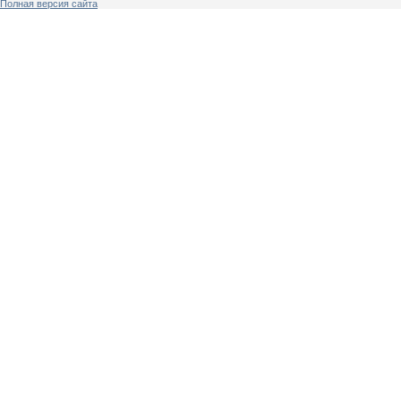
Полная версия сайта