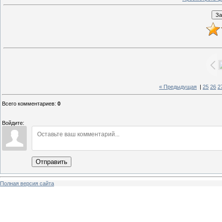
« Предыдущая
|
25
26
2
Всего комментариев
:
0
Войдите:
Отправить
Полная версия сайта