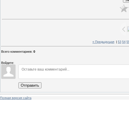
« Предыдущая
|
53
54
5
Всего комментариев
:
0
Войдите:
Отправить
Полная версия сайта