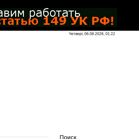
Четверг, 06.08.2026, 01:22
Поиск