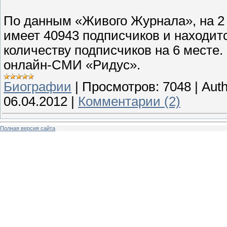
По данным «Живого Журнала», на 2 
имеет 40943 подписчиков и находит
количеству подписчиков на 6 месте.
онлайн-СМИ «Ридус».
Биографии
|
Просмотров:
7048
|
Auth
06.04.2012
|
Комментарии (2)
Полная версия сайта