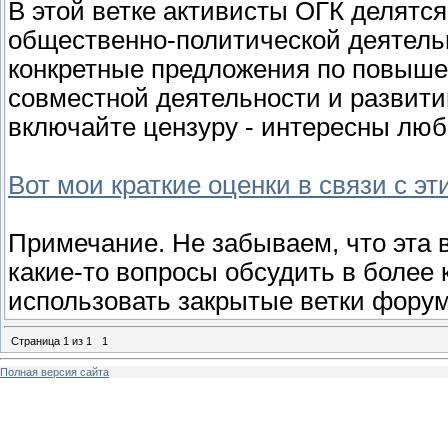
В этой ветке активисты ОГК делятс
общественно-политической деятель
конкретные предложения по повыше
совместной деятельности и развит
включайте цензуру - интересны лю
Вот мои краткие оценки в связи с э
Примечание. Не забываем, что эта 
какие-то вопросы обсудить в более
использовать закрытые ветки форум
Страница
1
из
1
1
Полная версия сайта