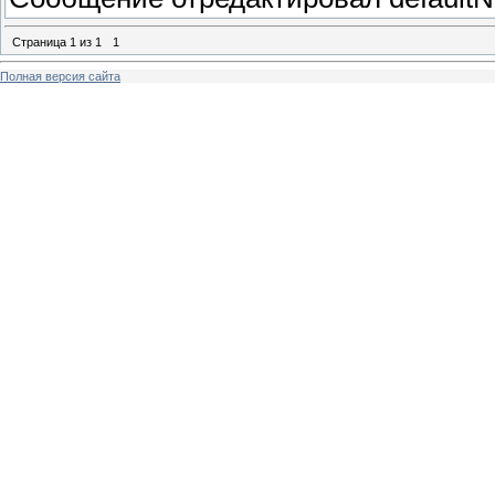
Страница
1
из
1
1
Полная версия сайта