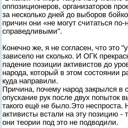
оппозиционеров, организаторов про
за несколько дней до выборов бойко
причин они «не могут считаться по
справедливыми".
Конечно же, я не согласен, что это 
зависело ни сколько. И ОГК прекрас
падение позиции активистов до уро
народа, который в этом состоянии ра
куда направили.
Причина, почему народ закрылся в с
опускание рук после двух попыток в
такого ещё не было.Это неспроста. 
активисты встали на эту позицию - т
они теории под это не подводили.