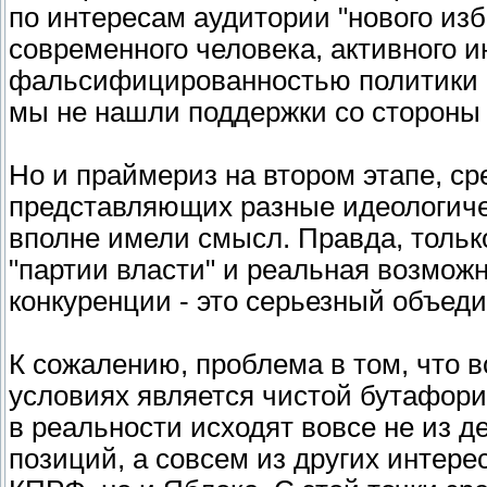
по интересам аудитории "нового из
современного человека, активного и
фальсифицированностью политики и 
мы не нашли поддержки со стороны 
Но и праймериз на втором этапе, с
представляющих разные идеологич
вполне имели смысл. Правда, тольк
"партии власти" и реальная возможн
конкуренции - это серьезный объед
К сожалению, проблема в том, что в
условиях является чистой бутафори
в реальности исходят вовсе не из 
позиций, а совсем из других интерес