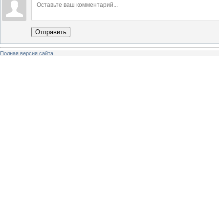
Отправить
Полная версия сайта