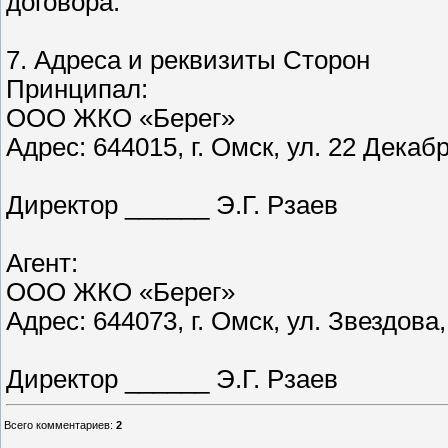
договора.
7. Адреса и реквизиты Сторон
Принципал:
ООО ЖКО «Берег»
Адрес: 644015, г. Омск, ул. 22 Декабр
Директор ______ Э.Г. Рзаев
Агент:
ООО ЖКО «Берег»
Адрес: 644073, г. Омск, ул. Звездова,
Директор ______ Э.Г. Рзаев
Всего комментариев
:
2