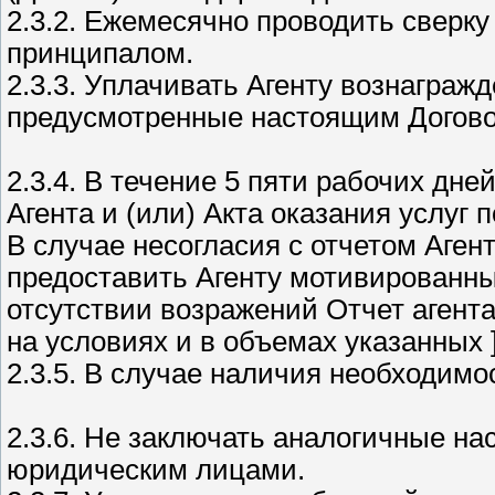
2.3.2. Ежемесячно проводить сверку
принципалом.
2.3.3. Уплачивать Агенту вознагражд
предусмотренные настоящим Догов
2.3.4. В течение 5 пяти рабочих дне
Агента и (или) Акта оказания услуг п
В случае несогласия с отчетом Агент
предоставить Агенту мотивированный
отсутствии возражений Отчет агент
на условиях и в объемах указанных 
2.3.5. В случае наличия необходимо
2.3.6. Не заключать аналогичные н
юридическим лицами.