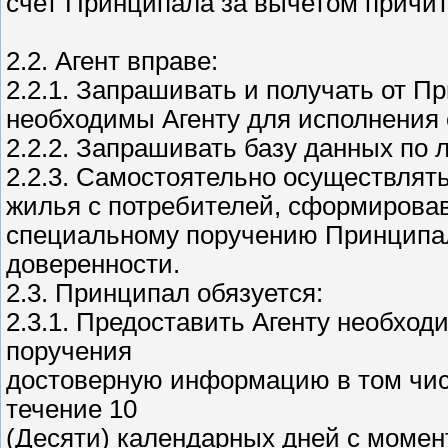
счет Принципала за вычетом причит
2.2. Агент вправе:
2.2.1. Запрашивать и получать от 
необходимы Агенту для исполнения 
2.2.2. Запрашивать базу данных по
2.2.3. Самостоятельно осуществлят
жилья с потребителей, сформировав
специальному поручению Принципа
доверенности.
2.3. Принципал обязуется:
2.3.1. Предоставить Агенту необхо
поручения
достоверную информацию в том чис
течение 10
(Десяти) календарных дней с момен