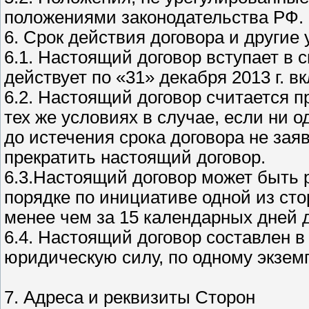
положениями законодательства РФ.
6. Срок действия договора и другие
6.1. Настоящий договор вступает в 
действует по «31» декабря 2013 г. в
6.2. Настоящий договор считается 
тех же условиях в случае, если ни о
до истечения срока договора не за
прекратить настоящий договор.
6.3.Настоящий договор может быть 
порядке по инициативе одной из ст
менее чем за 15 календарных дней 
6.4. Настоящий договор составлен 
юридическую силу, по одному экзем
7. Адреса и реквизиты Сторон