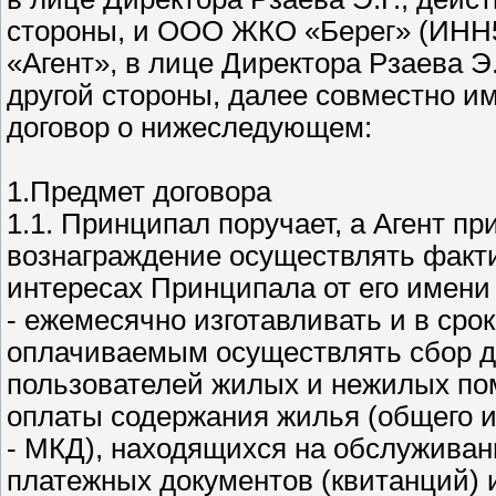
стороны, и ООО ЖКО «Берег» (ИНН
«Агент», в лице Директора Рзаева Э.
другой стороны, далее совместно 
договор о нижеследующем:
1.Предмет договора
1.1. Принципал поручает, а Агент пр
вознаграждение осуществлять факт
интересах Принципала от его имени и
- ежемесячно изготавливать и в сро
оплачиваемым осуществлять сбор д
пользователей жилых и нежилых пом
оплаты содержания жилья (общего 
- МКД), находящихся на обслуживан
платежных документов (квитанций) 