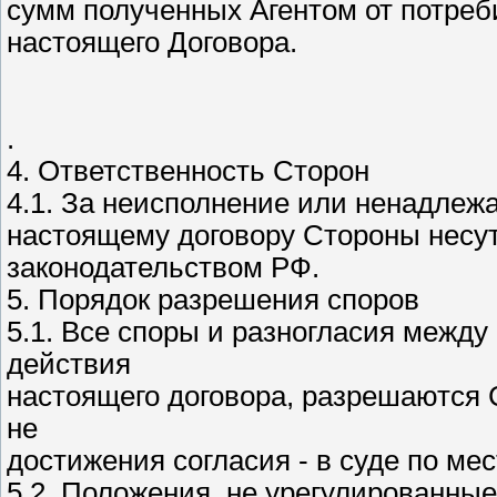
сумм полученных Агентом от потреб
настоящего Договора.
.
4. Ответственность Сторон
4.1. За неисполнение или ненадлеж
настоящему договору Стороны несут
законодательством РФ.
5. Порядок разрешения споров
5.1. Все споры и разногласия межд
действия
настоящего договора, разрешаются 
не
достижения согласия - в суде по ме
5.2. Положения, не урегулированны