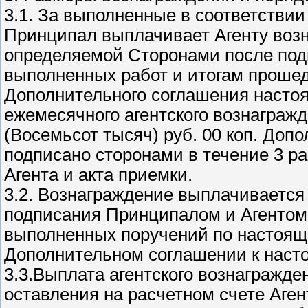
3.1. За выполненные в соответствии 
Принципал выплачивает Агенту воз
определяемой Сторонами после подп
выполненных работ и итогам прошед
Дополнительного соглашения насто
ежемесячного агентского вознагражд
(Восемьсот тысяч) руб. 00 коп. До
подписано сторонами в течение 3 р
Агента и акта приемки.
3.2. Вознаграждение выплачивается 
подписания Принципалом и Агентом 
выполненных поручений по настояще
Дополнительном соглашении к наст
3.3.Выплата агентского вознагражде
оставления на расчетном счете Аген