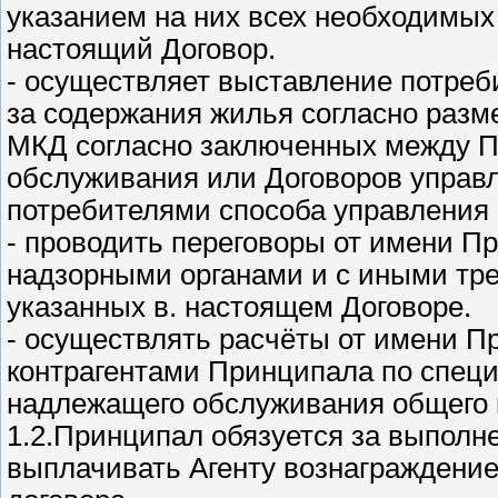
указанием на них всех необходимых 
настоящий Договор.
- осуществляет выставление потре
за содержания жилья согласно раз
МКД согласно заключенных между П
обслуживания или Договоров управл
потребителями способа управления 
- проводить переговоры от имени Пр
надзорными органами и с иными тре
указанных в. настоящем Договоре.
- осуществлять расчёты от имени П
контрагентами Принципала по спец
надлежащего обслуживания общего
1.2.Принципал обязуется за выполн
выплачивать Агенту вознаграждение