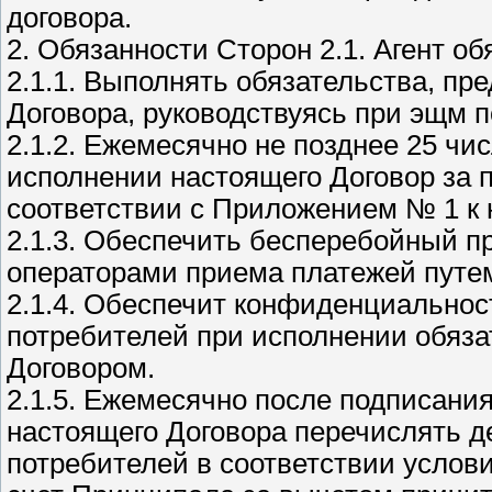
договора.
2. Обязанности Сторон 2.1. Агент об
2.1.1. Выполнять обязательства, пр
Договора, руководствуясь при эщм 
2.1.2. Ежемесячно не позднее 25 чи
исполнении настоящего Договор за
соответствии с Приложением № 1 к 
2.1.3. Обеспечить бесперебойный 
операторами приема платежей путе
2.1.4. Обеспечит конфиденциальнос
потребителей при исполнении обяз
Договором.
2.1.5. Ежемесячно после подписания
настоящего Договора перечислять д
потребителей в соответствии услов