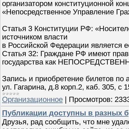
организатором конституционной ко
«Непосредственное Управление Гра
Статья 3 Конституции РФ: «Носите
источником власти
в Российской Федерации является 
Статья 32: Граждане РФ имеют прав
государства как НЕПОСРЕДСТВЕННО,
Запись и приобретение билетов по 
ул. Гагарина, д.8 корп.2, каб. 305, с 
Организационное
|
Просмотров:
233
Публикации доступны в разных б
Друзья, рад сообщить, что мне удал