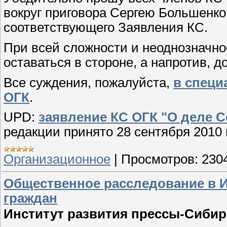
вокруг приговора Сергею Большенко 
соответствующего Заявления КС.
При всей сложности и неоднозначно
оставаться в стороне, а напротив, 
Все суждения, пожалуйста,
в специ
ОГК
.
UPD:
заявление КС ОГК "О деле 
редакции принято 28 сентября 2010 
Организационное
|
Просмотров:
230
Общественное расследование в И
граждан
Институт развития прессы-Сибир