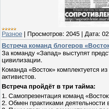
Разное
|
Просмотров:
2045
|
Дата:
02
Встреча команд блогеров «Восток
За команду «Запад» выступят предс
цивилизации.
Команда «Восток» комплектуется из
активистов.
Встреча пройдёт в три тайма:
1. Самопрезентация команд «Восток
2. Обмен практиками деятельности 