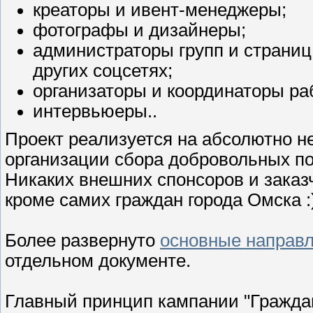
креаторы и ивент-менеджеры;
фотографы и дизайнеры;
администраторы групп и страни
других соцсетях;
организаторы и координаторы ра
интервьюеры..
Проект реализуется на абсолютно н
организации сбора добровольных п
Никаких внешних спонсоров и заказч
кроме самих граждан города Омска :
Более развернуто
основные направл
отдельном документе.
Главный принцип кампании "Граждан