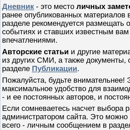
Дневник
- это место
личных замет
ранее опубликованных материалов в
разделе рекомендуется размещать о
событиях и ставших известным вам
впечатлениями.
Авторские статьи
и другие матери
из других СМИ, а также документы, 
разделе
Публикации
.
Пожалуйста, будьте внимательнее! 
максимальное удобство для взаимо
- и ее постоянных авторов, и посто
Если сомневаетесь насчет выбора р
администратором сайта. Это можно
всего - личным сообщением в разде