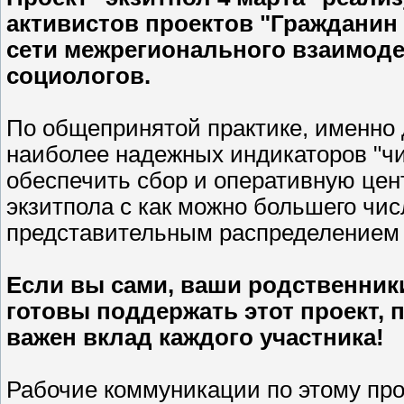
активистов проектов "Гражданин
сети межрегионального взаимоде
социологов.
По общепринятой практике, именно 
наиболее надежных индикаторов "чи
обеспечить сбор и оперативную це
экзитпола с как можно большего чис
представительным распределением 
Если вы сами, ваши родственник
готовы поддержать этот проект, 
важен вклад каждого участника!
Рабочие коммуникации по этому про