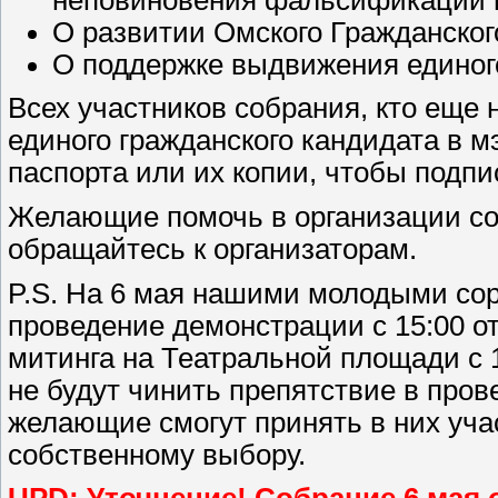
О развитии Омского Гражданско
О поддержке выдвижения единог
Всех участников собрания, кто еще
единого гражданского кандидата в м
паспорта или их копии, чтобы подп
Желающие помочь в организации со
обращайтесь к организаторам.
P.S. На 6 мая нашими молодыми со
проведение демонстрации с 15:00 о
митинга на Театральной площади с 1
не будут чинить препятствие в про
желающие смогут принять в них учас
собственному выбору.