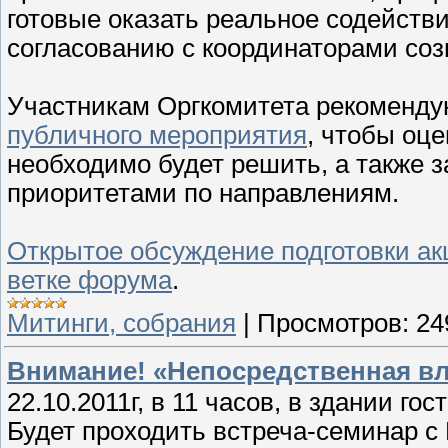
готовые оказать реальное содействи
согласованию с координаторами соз
Участникам Оргкомитета рекоменду
публичного мероприятия
, чтобы оц
необходимо будет решить, а также 
приоритетами по направлениям.
Открытое обсуждение подготовки ак
ветке форума
.
Митинги, собрания
|
Просмотров:
24
Внимание! «Непосредственная вл
22.10.2011г, в 11 часов, в здании гос
Будет проходить встреча-семинар с 