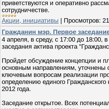
приветствуются и оперативно расс
сотрудничестве.
Акции, инициативы
|
Просмотров:
2
Гражданин мэр. Первое заседани
4 апреля, в среду, с 17:00 до 18:00
заседания актива проекта "Гражданс
Пройдет обсуждение концепции и пл
основным направлениям, уточнены с
ключевым вопросам реализации про
определению единого Гражданского 
2012 года.
Заседание открытое. Всех потенциа