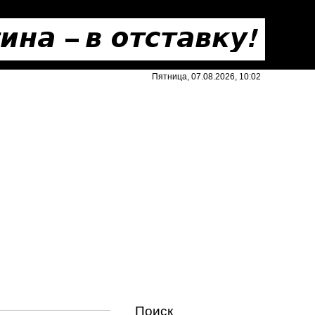
Пятница, 07.08.2026, 10:02
Поиск