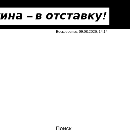
Воскресенье, 09.08.2026, 14:14
Поиск