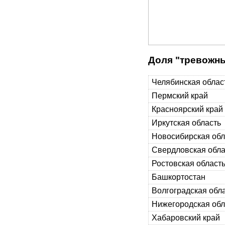
Доля "тревожны
Челябинская облас
Пермский край
Красноярский край
Иркутская область
Новосибирская обл
Свердловская обла
Ростовская област
Башкортостан
Волгоградская обл
Нижегородская обл
Хабаровский край