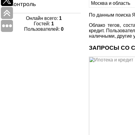
Москва и область
Контроль
По данным поиска Я
Онлайн всего:
1
Гостей:
1
Облако тегов, сос
Пользователей:
0
кредит. Пользовате
наличными, другие у
ЗАПРОСЫ СО 