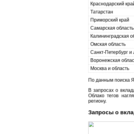
Краснодарский кра
Татарстан
Приморский край
Самарская область
Калининградская о
Омская область
Санкт‑Петербург и
Воронежская облас
Москва и область
По данным поиска Я
В запросах о вклад
Облако тегов нагл
региону.
Запросы о вкла