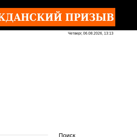
Четверг, 06.08.2026, 13:13
Поиск