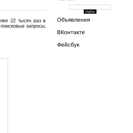
Объявления
лее 22 тысяч раз в
е поисковые запросы,
ВКонтакте
Фейсбук