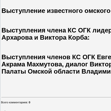
Выступление известного омского 
Выступления члена КС ОГК лидер
Архарова и Виктора Корба:
Выступления членов КС ОГК Евге
Акрама Махмутова, диалог Викто
Палаты Омской области Владими
Всего комментариев
:
0