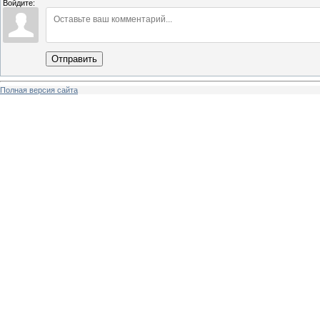
Войдите:
Отправить
Полная версия сайта