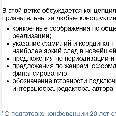
В этой ветке обсуждается концепция
признательны за любые конструктив
конкретные соображения по обще
реализации;
указание фамилий и координат 
наиболее яркий след в новейшей
предложения по периодизации и
предложения по жанрам, оформле
финансированию;
обозначение готовности подключ
интервьюера, редактора, автора, 
"О подготовке конференции 20 лет с