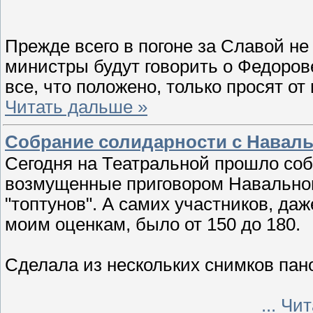
Прежде всего в погоне за Славой не
министры будут говорить о Федоров
все, что положено, только просят от
Читать дальше »
Собрание солидарности с Навал
Сегодня на Театральной прошло соб
возмущенные приговором Навально
"топтунов". А самих участников, да
моим оценкам, было от 150 до 180.
Сделала из нескольких снимков пано
...
Чит