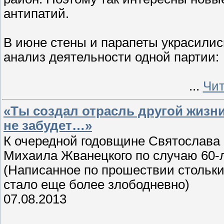
антипатий.
В июне стены и парапеты украсилис
анализ деятельности одной партии:
...
Чит
«Ты создал отрасль другой жизни.
не забудет…»
К очередной годовщине Святослава
Михаила Жванецкого по случаю 60-
(Написанное по прошествии стольки
стало еще более злободневно)
07.08.2013