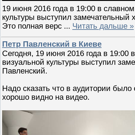
19 июня 2016 года в 19:00 в славно
культуры выступил замечательный х
Это полная верс
...
Читать дальше »
Петр Павленский в Киеве
Сегодня, 19 июня 2016 года в 19:00 
визуальной культуры выступил зам
Павленский.
Надо сказать что в аудитории было 
хорошо видно на видео.