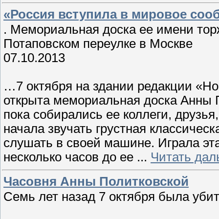
«Россия вступила в мировое со
. Мемориальная доска ее имени тор
Потаповском переулке в Москве
07.10.2013
…7 октября на здании редакции «Но
открыта мемориальная доска Анны 
пока собирались ее коллеги, друзья,
начала звучать грустная классическ
слушать в своей машине. Играла эта
несколько часов до ее
...
Читать дал
Часовня Анны Политковской
Семь лет назад 7 октября была уби