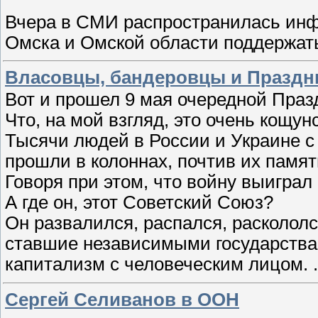
Вчера в СМИ распространилась инф
Омска и Омской области поддержат
Власовцы, бандеровцы и Праздн
Вот и прошел 9 мая очередной Праз
Что, на мой взгляд, это очень кощу
Тысячи людей в России и Украине с
прошли в колоннах, почтив их памят
Говоря при этом, что войну выиграл
А где он, этот Советский Союз?
Он развалился, распался, раскололс
ставшие независимыми государствам
капитализм с человеческим лицом.
Сергей Селиванов в ООН