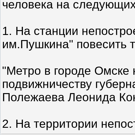
человека на следующих
1. На станции непостро
им.Пушкина" повесить т
"Метро в городе Омске 
подвижничеству губерн
Полежаева Леонида Кон
2. На территории непо