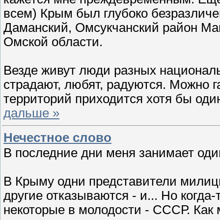
всем) Крым был глубоко безразличен
Даманский, Омсукчанский район Маг
Омской области.
Везде живут люди разных национальн
страдают, любят, радуются. Можно г
территорий приходится хотя бы оди
дальше »
Нечестное слово
В последние дни меня занимает один
В Крыму одни представители милиц
другие отказываются - и... Но когда
некоторые в молодости - СССР. Как