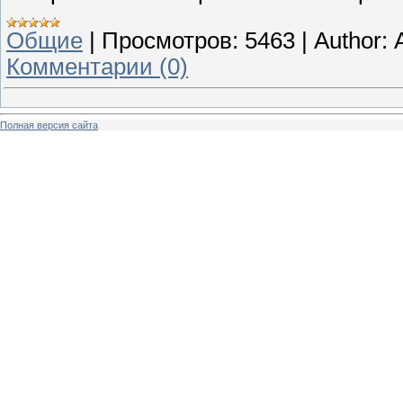
Общие
|
Просмотров:
5463
|
Author:
Комментарии (0)
Полная версия сайта