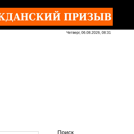
Четверг, 06.08.2026, 08:31
Поиск