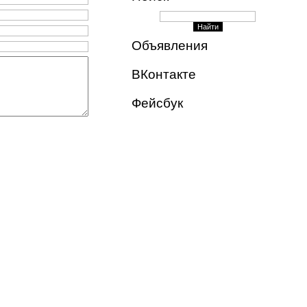
Объявления
ВКонтакте
Фейсбук