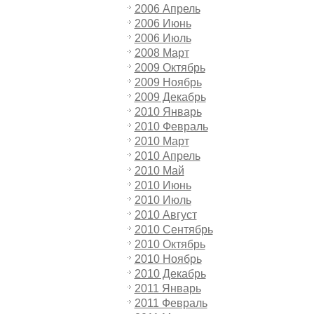
2006 Апрель
2006 Июнь
2006 Июль
2008 Март
2009 Октябрь
2009 Ноябрь
2009 Декабрь
2010 Январь
2010 Февраль
2010 Март
2010 Апрель
2010 Май
2010 Июнь
2010 Июль
2010 Август
2010 Сентябрь
2010 Октябрь
2010 Ноябрь
2010 Декабрь
2011 Январь
2011 Февраль