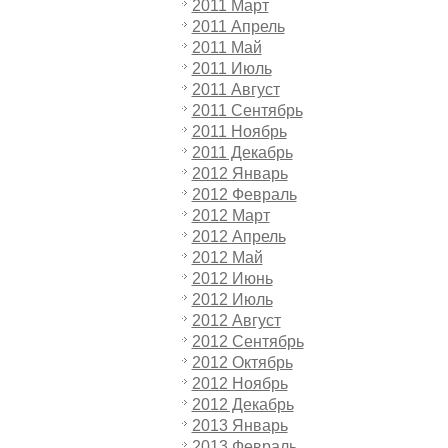
2011 Март
2011 Апрель
2011 Май
2011 Июль
2011 Август
2011 Сентябрь
2011 Ноябрь
2011 Декабрь
2012 Январь
2012 Февраль
2012 Март
2012 Апрель
2012 Май
2012 Июнь
2012 Июль
2012 Август
2012 Сентябрь
2012 Октябрь
2012 Ноябрь
2012 Декабрь
2013 Январь
2013 Февраль