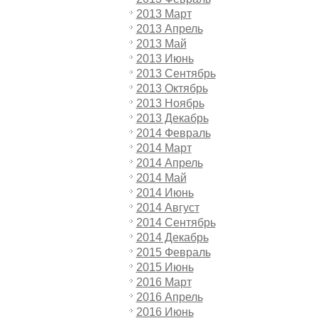
2013 Март
2013 Апрель
2013 Май
2013 Июнь
2013 Сентябрь
2013 Октябрь
2013 Ноябрь
2013 Декабрь
2014 Февраль
2014 Март
2014 Апрель
2014 Май
2014 Июнь
2014 Август
2014 Сентябрь
2014 Декабрь
2015 Февраль
2015 Июнь
2016 Март
2016 Апрель
2016 Июнь