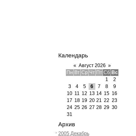
Календарь
«
Август 2026
»
Пн
Вт
Ср
Чт
Пт
Сб
Вс
1
2
3
4
5
6
7
8
9
10
11
12
13
14
15
16
17
18
19
20
21
22
23
24
25
26
27
28
29
30
31
Архив
2005 Декабрь