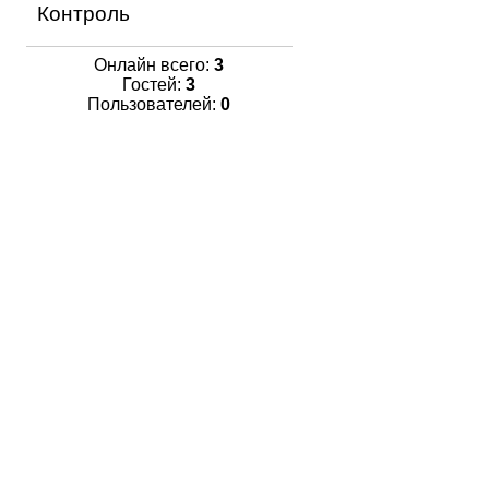
Контроль
Онлайн всего:
3
Гостей:
3
Пользователей:
0