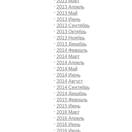
2013 Март
2013 Апрель
2013 Май
2013 Июнь
2013 Сентябрь
2013 Октябрь
2013 Ноябрь
2013 Декабрь
2014 Февраль
2014 Март
2014 Апрель
2014 Май
2014 Июнь
2014 Август
2014 Сентябрь
2014 Декабрь
2015 Февраль
2015 Июнь
2016 Март
2016 Апрель
2016 Июнь
2016 Июль