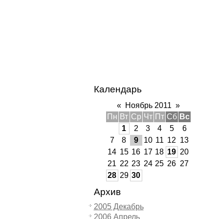
Календарь
«
Ноябрь 2011
»
Пн
Вт
Ср
Чт
Пт
Сб
Вс
1
2
3
4
5
6
7
8
9
10
11
12
13
14
15
16
17
18
19
20
21
22
23
24
25
26
27
28
29
30
Архив
2005 Декабрь
2006 Апрель