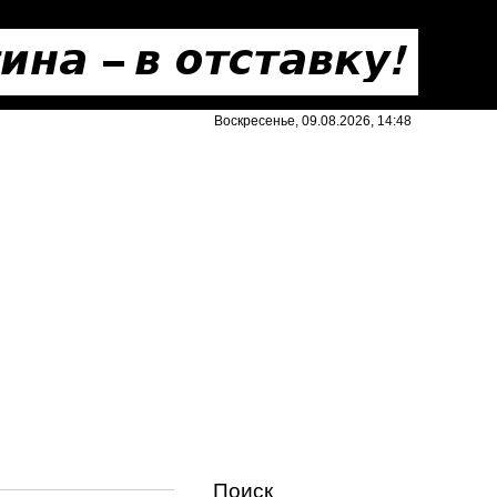
Воскресенье, 09.08.2026, 14:48
Поиск