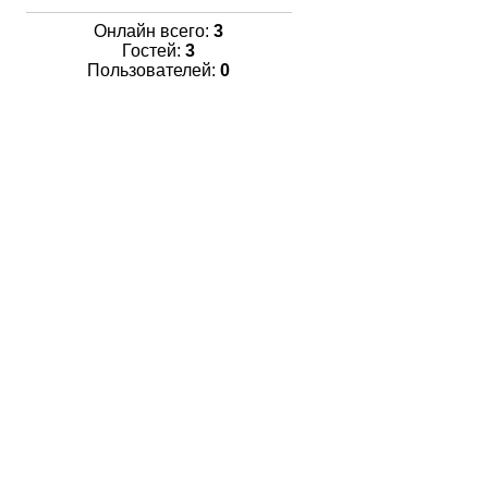
Онлайн всего:
3
Гостей:
3
Пользователей:
0