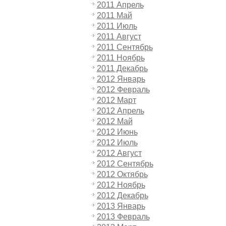
2011 Апрель
2011 Май
2011 Июль
2011 Август
2011 Сентябрь
2011 Ноябрь
2011 Декабрь
2012 Январь
2012 Февраль
2012 Март
2012 Апрель
2012 Май
2012 Июнь
2012 Июль
2012 Август
2012 Сентябрь
2012 Октябрь
2012 Ноябрь
2012 Декабрь
2013 Январь
2013 Февраль