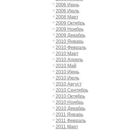
2006 Июнь
2006 Июль
2008 Март
2009 Октябрь
2009 Ноябрь
2009 Декабрь
2010 Январь
2010 Февраль
2010 Март
2010 Апрель
2010 Май
2010 Июнь
2010 Июль
2010 Август
2010 Сентябрь
2010 Октябрь
2010 Ноябрь
2010 Декабрь
2011 Январь
2011 Февраль
2011 Март