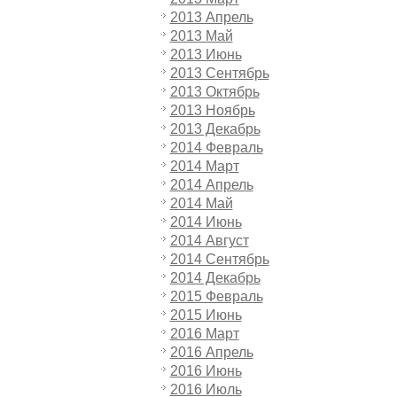
2013 Апрель
2013 Май
2013 Июнь
2013 Сентябрь
2013 Октябрь
2013 Ноябрь
2013 Декабрь
2014 Февраль
2014 Март
2014 Апрель
2014 Май
2014 Июнь
2014 Август
2014 Сентябрь
2014 Декабрь
2015 Февраль
2015 Июнь
2016 Март
2016 Апрель
2016 Июнь
2016 Июль