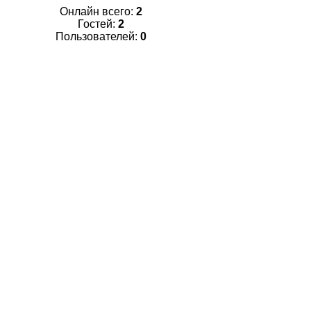
Онлайн всего:
2
Гостей:
2
Пользователей:
0