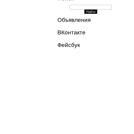
Объявления
)
ВКонтакте
Фейсбук