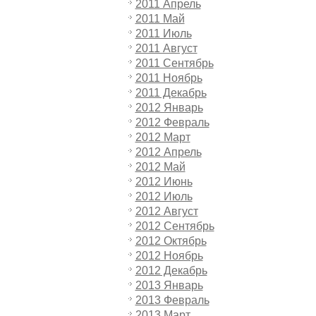
2011 Апрель
2011 Май
2011 Июль
2011 Август
2011 Сентябрь
2011 Ноябрь
2011 Декабрь
2012 Январь
2012 Февраль
2012 Март
2012 Апрель
2012 Май
2012 Июнь
2012 Июль
2012 Август
2012 Сентябрь
2012 Октябрь
2012 Ноябрь
2012 Декабрь
2013 Январь
2013 Февраль
2013 Март