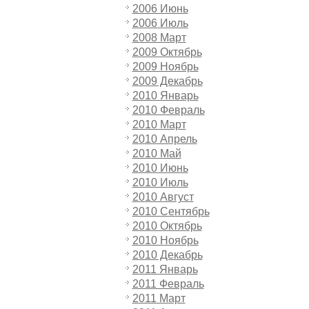
2006 Июнь
2006 Июль
2008 Март
2009 Октябрь
2009 Ноябрь
2009 Декабрь
2010 Январь
2010 Февраль
2010 Март
2010 Апрель
2010 Май
2010 Июнь
2010 Июль
2010 Август
2010 Сентябрь
2010 Октябрь
2010 Ноябрь
2010 Декабрь
2011 Январь
2011 Февраль
2011 Март