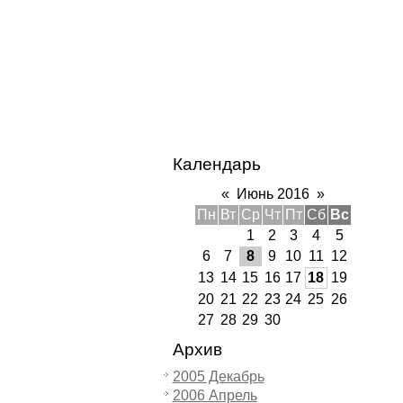
Календарь
«
Июнь 2016
»
Пн
Вт
Ср
Чт
Пт
Сб
Вс
1
2
3
4
5
6
7
8
9
10
11
12
13
14
15
16
17
18
19
20
21
22
23
24
25
26
27
28
29
30
Архив
2005 Декабрь
2006 Апрель