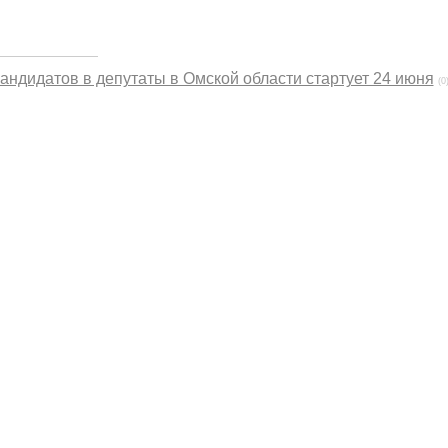
ндидатов в депутаты в Омской области стартует 24 июня
(0