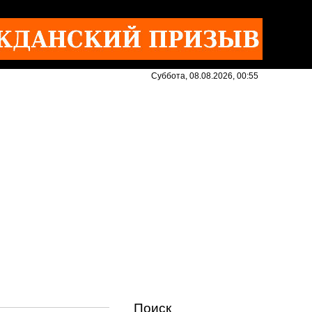
Суббота, 08.08.2026, 00:55
Поиск