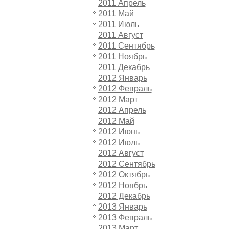
2011 Апрель
2011 Май
2011 Июль
2011 Август
2011 Сентябрь
2011 Ноябрь
2011 Декабрь
2012 Январь
2012 Февраль
2012 Март
2012 Апрель
2012 Май
2012 Июнь
2012 Июль
2012 Август
2012 Сентябрь
2012 Октябрь
2012 Ноябрь
2012 Декабрь
2013 Январь
2013 Февраль
2013 Март