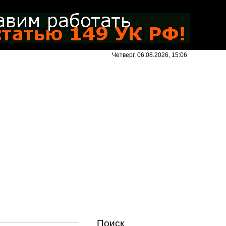
Четверг, 06.08.2026, 15:06
Поиск