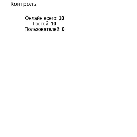
Контроль
Онлайн всего:
10
Гостей:
10
Пользователей:
0