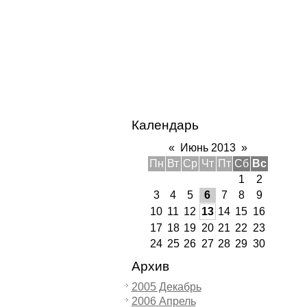
Календарь
«
Июнь 2013
»
Пн
Вт
Ср
Чт
Пт
Сб
Вс
1
2
3
4
5
6
7
8
9
10
11
12
13
14
15
16
17
18
19
20
21
22
23
24
25
26
27
28
29
30
Архив
2005 Декабрь
2006 Апрель