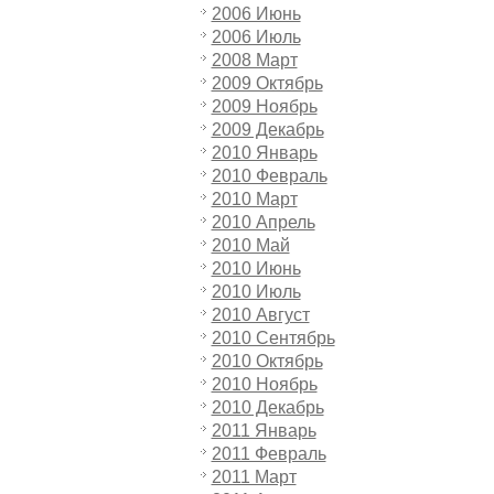
2006 Июнь
2006 Июль
2008 Март
2009 Октябрь
2009 Ноябрь
2009 Декабрь
2010 Январь
2010 Февраль
2010 Март
2010 Апрель
2010 Май
2010 Июнь
2010 Июль
2010 Август
2010 Сентябрь
2010 Октябрь
2010 Ноябрь
2010 Декабрь
2011 Январь
2011 Февраль
2011 Март