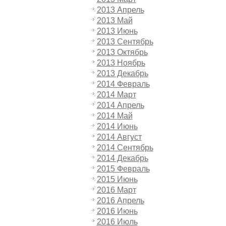
2013 Апрель
2013 Май
2013 Июнь
2013 Сентябрь
2013 Октябрь
2013 Ноябрь
2013 Декабрь
2014 Февраль
2014 Март
2014 Апрель
2014 Май
2014 Июнь
2014 Август
2014 Сентябрь
2014 Декабрь
2015 Февраль
2015 Июнь
2016 Март
2016 Апрель
2016 Июнь
2016 Июль