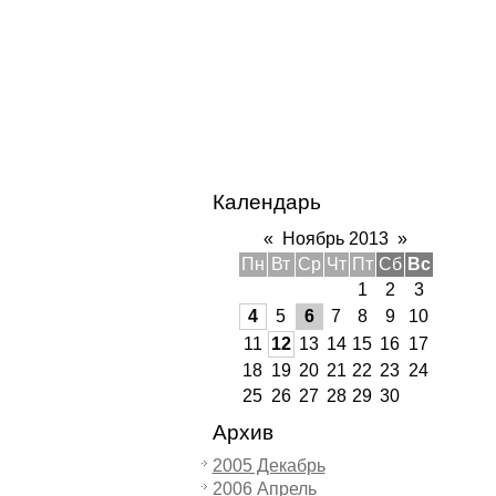
Календарь
«
Ноябрь 2013
»
Пн
Вт
Ср
Чт
Пт
Сб
Вс
1
2
3
4
5
6
7
8
9
10
11
12
13
14
15
16
17
18
19
20
21
22
23
24
25
26
27
28
29
30
Архив
2005 Декабрь
2006 Апрель