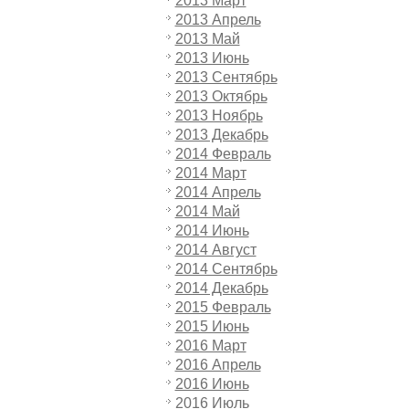
2013 Март
2013 Апрель
2013 Май
2013 Июнь
2013 Сентябрь
2013 Октябрь
2013 Ноябрь
2013 Декабрь
2014 Февраль
2014 Март
2014 Апрель
2014 Май
2014 Июнь
2014 Август
2014 Сентябрь
2014 Декабрь
2015 Февраль
2015 Июнь
2016 Март
2016 Апрель
2016 Июнь
2016 Июль