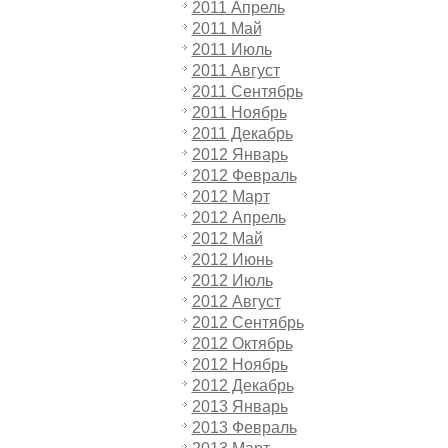
2011 Апрель
2011 Май
2011 Июль
2011 Август
2011 Сентябрь
2011 Ноябрь
2011 Декабрь
2012 Январь
2012 Февраль
2012 Март
2012 Апрель
2012 Май
2012 Июнь
2012 Июль
2012 Август
2012 Сентябрь
2012 Октябрь
2012 Ноябрь
2012 Декабрь
2013 Январь
2013 Февраль