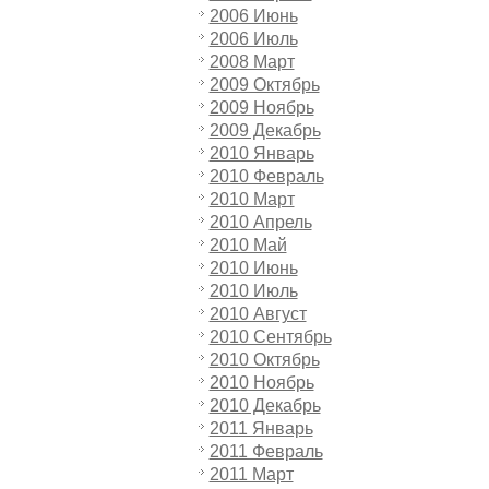
2006 Июнь
2006 Июль
2008 Март
2009 Октябрь
2009 Ноябрь
2009 Декабрь
2010 Январь
2010 Февраль
2010 Март
2010 Апрель
2010 Май
2010 Июнь
2010 Июль
2010 Август
2010 Сентябрь
2010 Октябрь
2010 Ноябрь
2010 Декабрь
2011 Январь
2011 Февраль
2011 Март