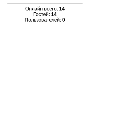
Онлайн всего:
14
Гостей:
14
Пользователей:
0