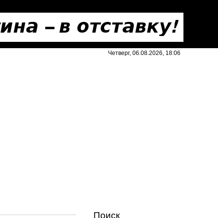
Четверг, 06.08.2026, 18:06
Поиск