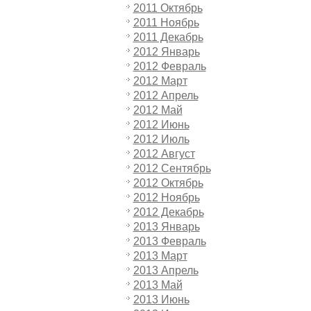
2011 Октябрь
2011 Ноябрь
2011 Декабрь
2012 Январь
2012 Февраль
2012 Март
2012 Апрель
2012 Май
2012 Июнь
2012 Июль
2012 Август
2012 Сентябрь
2012 Октябрь
2012 Ноябрь
2012 Декабрь
2013 Январь
2013 Февраль
2013 Март
2013 Апрель
2013 Май
2013 Июнь