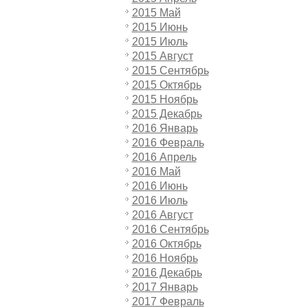
2015 Май
2015 Июнь
2015 Июль
2015 Август
2015 Сентябрь
2015 Октябрь
2015 Ноябрь
2015 Декабрь
2016 Январь
2016 Февраль
2016 Апрель
2016 Май
2016 Июнь
2016 Июль
2016 Август
2016 Сентябрь
2016 Октябрь
2016 Ноябрь
2016 Декабрь
2017 Январь
2017 Февраль