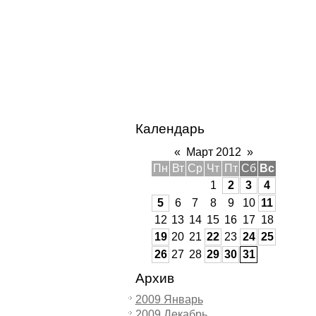
Календарь
«
Март 2012
»
Пн
Вт
Ср
Чт
Пт
Сб
Вс
1
2
3
4
5
6
7
8
9
10
11
12
13
14
15
16
17
18
19
20
21
22
23
24
25
26
27
28
29
30
31
Архив
2009 Январь
2009 Декабрь