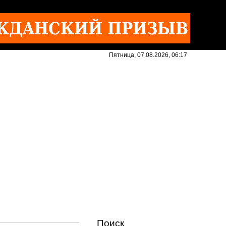
Пятница, 07.08.2026, 06:17
Поиск