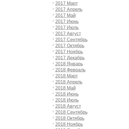
2017 Март
2017 Апрель
2017 Май
2017 Июнь
2017 Июль
2017 Август
2017 Сентябрь
2017 Октябрь
2017 Ноябрь
2017 Декабрь
2018 Январь
2018 Февраль
2018 Март
2018 Апрель
2018 Май
2018 Июнь
2018 Июль
2018 Август
2018 Сентябрь
2018 Октябрь
2018 Ноябрь