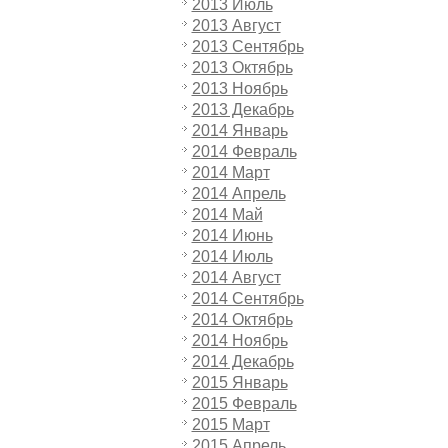
2013 Июль
2013 Август
2013 Сентябрь
2013 Октябрь
2013 Ноябрь
2013 Декабрь
2014 Январь
2014 Февраль
2014 Март
2014 Апрель
2014 Май
2014 Июнь
2014 Июль
2014 Август
2014 Сентябрь
2014 Октябрь
2014 Ноябрь
2014 Декабрь
2015 Январь
2015 Февраль
2015 Март
2015 Апрель