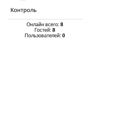
Контроль
Онлайн всего:
8
Гостей:
8
Пользователей:
0