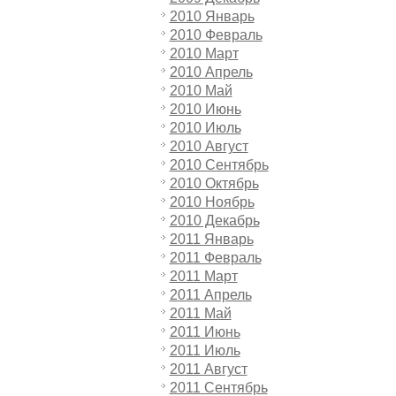
2010 Январь
2010 Февраль
2010 Март
2010 Апрель
2010 Май
2010 Июнь
2010 Июль
2010 Август
2010 Сентябрь
2010 Октябрь
2010 Ноябрь
2010 Декабрь
2011 Январь
2011 Февраль
2011 Март
2011 Апрель
2011 Май
2011 Июнь
2011 Июль
2011 Август
2011 Сентябрь