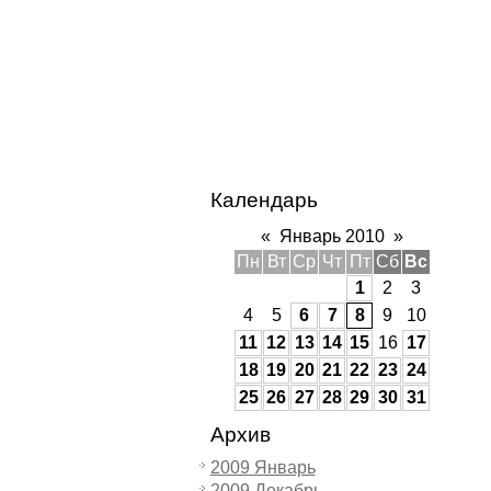
Календарь
«
Январь 2010
»
Пн
Вт
Ср
Чт
Пт
Сб
Вс
1
2
3
4
5
6
7
8
9
10
11
12
13
14
15
16
17
18
19
20
21
22
23
24
25
26
27
28
29
30
31
Архив
2009 Январь
2009 Декабрь