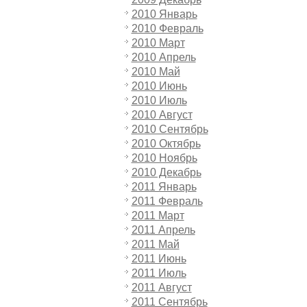
2010 Январь
2010 Февраль
2010 Март
2010 Апрель
2010 Май
2010 Июнь
2010 Июль
2010 Август
2010 Сентябрь
2010 Октябрь
2010 Ноябрь
2010 Декабрь
2011 Январь
2011 Февраль
2011 Март
2011 Апрель
2011 Май
2011 Июнь
2011 Июль
2011 Август
2011 Сентябрь