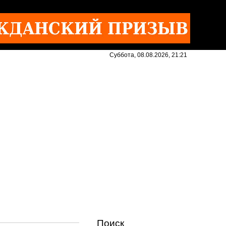
Суббота, 08.08.2026, 21:21
Поиск