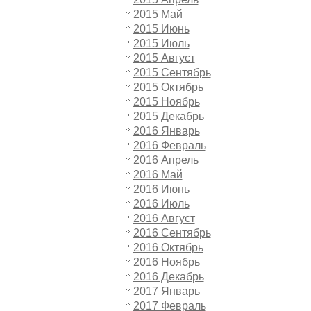
2015 Май
2015 Июнь
2015 Июль
2015 Август
2015 Сентябрь
2015 Октябрь
2015 Ноябрь
2015 Декабрь
2016 Январь
2016 Февраль
2016 Апрель
2016 Май
2016 Июнь
2016 Июль
2016 Август
2016 Сентябрь
2016 Октябрь
2016 Ноябрь
2016 Декабрь
2017 Январь
2017 Февраль