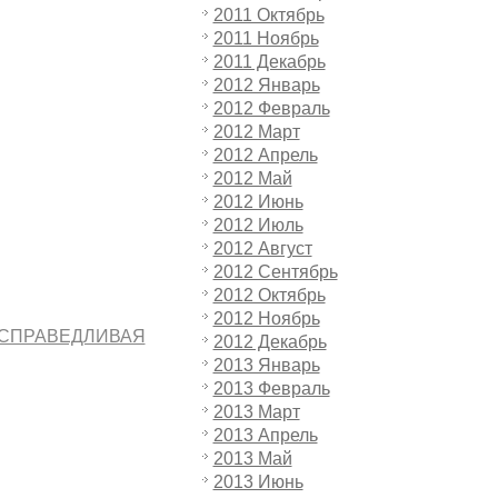
2011 Октябрь
2011 Ноябрь
2011 Декабрь
2012 Январь
2012 Февраль
2012 Март
2012 Апрель
2012 Май
2012 Июнь
2012 Июль
2012 Август
2012 Сентябрь
2012 Октябрь
2012 Ноябрь
ии СПРАВЕДЛИВАЯ
2012 Декабрь
2013 Январь
2013 Февраль
2013 Март
2013 Апрель
2013 Май
2013 Июнь