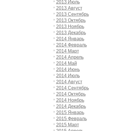
2013 Июль
2013 Август
2013 Сентябрь
2013 Октябрь
2013 Ноябрь
2013 Декабрь
2014 Январь
2014 Февраль
2014 Март
2014 Апрель
2014 Май
2014 Июнь
2014 Июль
2014 Август
2014 Сентябрь
2014 Октябрь
2014 Ноябрь
2014 Декабрь
2015 Январь
2015 Февраль
2015 Март
2015 Апрель