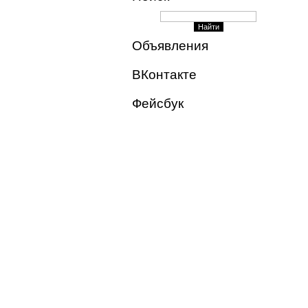
Объявления
ВКонтакте
Фейсбук