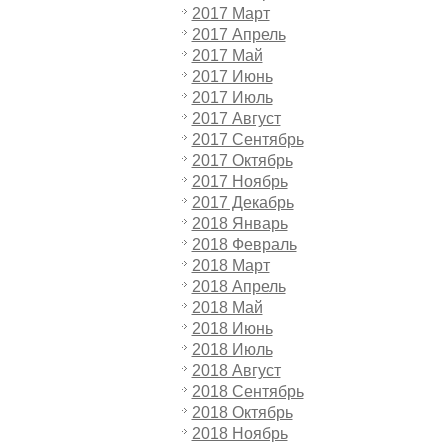
2017 Март
2017 Апрель
2017 Май
2017 Июнь
2017 Июль
2017 Август
2017 Сентябрь
2017 Октябрь
2017 Ноябрь
2017 Декабрь
2018 Январь
2018 Февраль
2018 Март
2018 Апрель
2018 Май
2018 Июнь
2018 Июль
2018 Август
2018 Сентябрь
2018 Октябрь
2018 Ноябрь