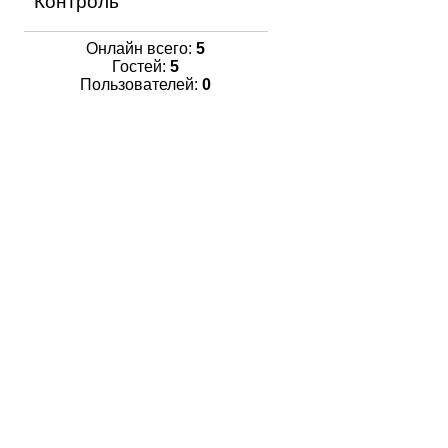
Контроль
Онлайн всего:
5
Гостей:
5
Пользователей:
0