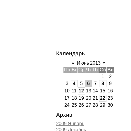
Календарь
«
Июнь 2013
»
Пн
Вт
Ср
Чт
Пт
Сб
Вс
1
2
3
4
5
6
7
8
9
10
11
12
13
14
15
16
17
18
19
20
21
22
23
24
25
26
27
28
29
30
Архив
2009 Январь
2009 Декабрь