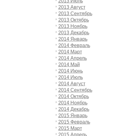
2013 Июль
2013 Август
2013 Сентябрь
2013 Октябрь
2013 Ноябрь
2013 Декабрь
2014 Январь
2014 Февраль
2014 Март
2014 Апрель
2014 Май
2014 Июнь
2014 Июль
2014 Август
2014 Сентябрь
2014 Октябрь
2014 Ноябрь
2014 Декабрь
2015 Январь
2015 Февраль
2015 Март
2015 Апрель