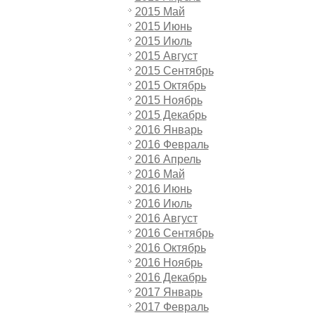
2015 Май
2015 Июнь
2015 Июль
2015 Август
2015 Сентябрь
2015 Октябрь
2015 Ноябрь
2015 Декабрь
2016 Январь
2016 Февраль
2016 Апрель
2016 Май
2016 Июнь
2016 Июль
2016 Август
2016 Сентябрь
2016 Октябрь
2016 Ноябрь
2016 Декабрь
2017 Январь
2017 Февраль