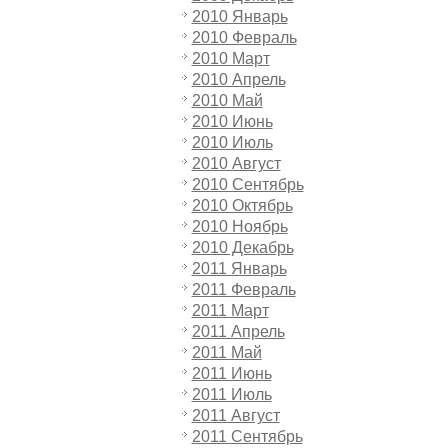
2010 Январь
2010 Февраль
2010 Март
2010 Апрель
2010 Май
2010 Июнь
2010 Июль
2010 Август
2010 Сентябрь
2010 Октябрь
2010 Ноябрь
2010 Декабрь
2011 Январь
2011 Февраль
2011 Март
2011 Апрель
2011 Май
2011 Июнь
2011 Июль
2011 Август
2011 Сентябрь