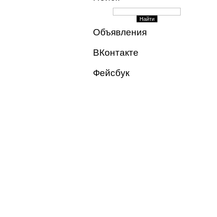
Объявления
ВКонтакте
Фейсбук