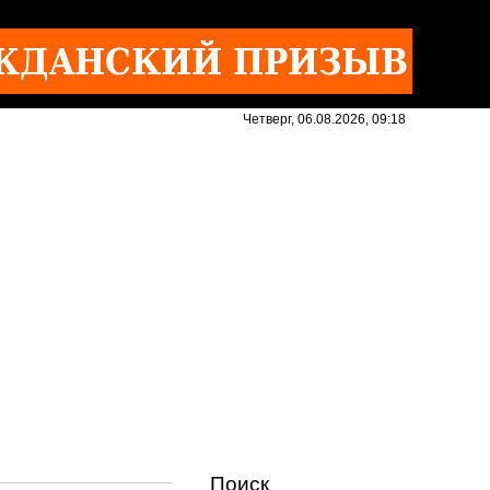
Четверг, 06.08.2026, 09:18
Поиск