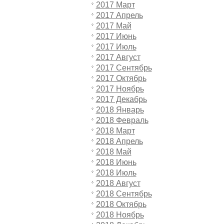
2017 Март
2017 Апрель
2017 Май
2017 Июнь
2017 Июль
2017 Август
2017 Сентябрь
2017 Октябрь
2017 Ноябрь
2017 Декабрь
2018 Январь
2018 Февраль
2018 Март
2018 Апрель
2018 Май
2018 Июнь
2018 Июль
2018 Август
2018 Сентябрь
2018 Октябрь
2018 Ноябрь