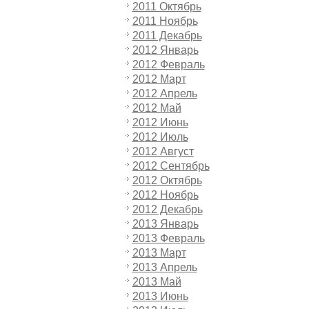
2011 Октябрь
2011 Ноябрь
2011 Декабрь
2012 Январь
2012 Февраль
2012 Март
2012 Апрель
2012 Май
2012 Июнь
2012 Июль
2012 Август
2012 Сентябрь
2012 Октябрь
2012 Ноябрь
2012 Декабрь
2013 Январь
2013 Февраль
2013 Март
2013 Апрель
2013 Май
2013 Июнь