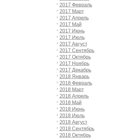
2017 Февраль
2017 Март
2017 Апрель
2017 Май
2017 Июнь
2017 Июль
2017 Август
2017 Сентябрь
2017 Октябрь
2017 Ноябрь
2017 Декабрь
2018 Январь
2018 Февраль
2018 Март
2018 Апрель
2018 Май
2018 Июнь
2018 Июль
2018 Август
2018 Сентябрь
2018 Октябрь