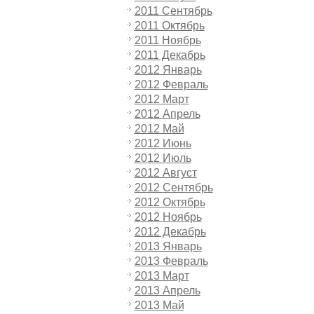
2011 Сентябрь
2011 Октябрь
2011 Ноябрь
2011 Декабрь
2012 Январь
2012 Февраль
2012 Март
2012 Апрель
2012 Май
2012 Июнь
2012 Июль
2012 Август
2012 Сентябрь
2012 Октябрь
2012 Ноябрь
2012 Декабрь
2013 Январь
2013 Февраль
2013 Март
2013 Апрель
2013 Май