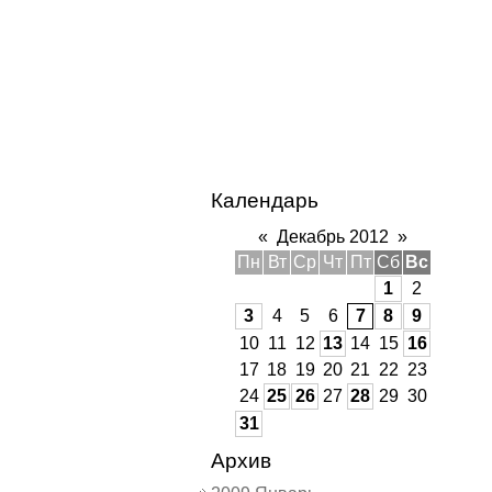
Календарь
«
Декабрь 2012
»
Пн
Вт
Ср
Чт
Пт
Сб
Вс
1
2
3
4
5
6
7
8
9
10
11
12
13
14
15
16
17
18
19
20
21
22
23
24
25
26
27
28
29
30
31
Архив