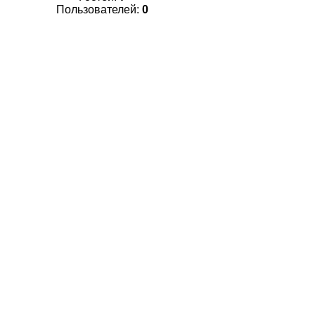
Пользователей:
0