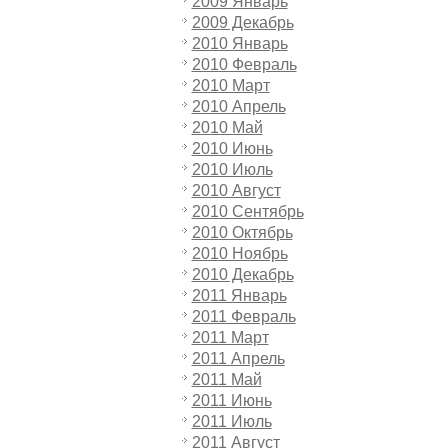
2009 Январь
2009 Декабрь
2010 Январь
2010 Февраль
2010 Март
2010 Апрель
2010 Май
2010 Июнь
2010 Июль
2010 Август
2010 Сентябрь
2010 Октябрь
2010 Ноябрь
2010 Декабрь
2011 Январь
2011 Февраль
2011 Март
2011 Апрель
2011 Май
2011 Июнь
2011 Июль
2011 Август