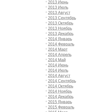
2013 Июнь
2013 Июль
2013 Август
2013 Сентябрь
2013 Октябрь
2013 Ноябрь
2013 Декабрь
2014 Январь
2014 Февраль
2014 Март
2014 Апрель
2014 Май
2014 Июнь
2014 Июль
2014 Август
2014 Сентябрь
2014 Октябрь
2014 Ноябрь
2014 Декабрь
2015 Январь
2015 Февраль