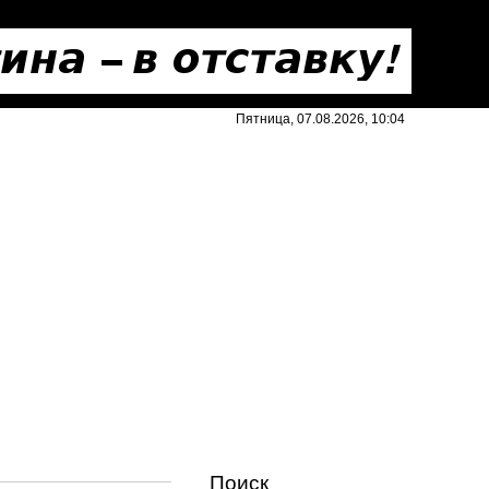
Пятница, 07.08.2026, 10:04
Поиск