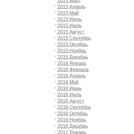
2015 Март
2015 Апрель
2015 Май
2015 Июнь
2015 Июль
2015 Август
2015 Сентябрь
2015 Октябрь
2015 Ноябрь
2015 Декабрь
2016 Январь
2016 Февраль
2016 Апрель
2016 Май
2016 Июнь
2016 Июль
2016 Август
2016 Сентябрь
2016 Октябрь
2016 Ноябрь
2016 Декабрь
2017 Январь