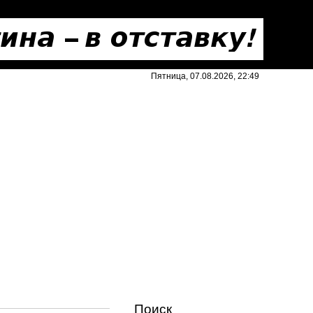
Пятница, 07.08.2026, 22:49
Поиск