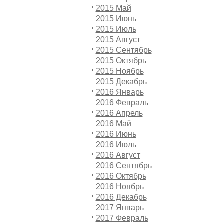
2015 Май
2015 Июнь
2015 Июль
2015 Август
2015 Сентябрь
2015 Октябрь
2015 Ноябрь
2015 Декабрь
2016 Январь
2016 Февраль
2016 Апрель
2016 Май
2016 Июнь
2016 Июль
2016 Август
2016 Сентябрь
2016 Октябрь
2016 Ноябрь
2016 Декабрь
2017 Январь
2017 Февраль