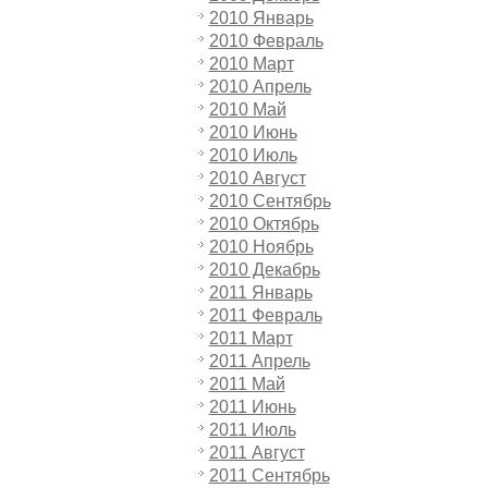
2010 Январь
2010 Февраль
2010 Март
2010 Апрель
2010 Май
2010 Июнь
2010 Июль
2010 Август
2010 Сентябрь
2010 Октябрь
2010 Ноябрь
2010 Декабрь
2011 Январь
2011 Февраль
2011 Март
2011 Апрель
2011 Май
2011 Июнь
2011 Июль
2011 Август
2011 Сентябрь