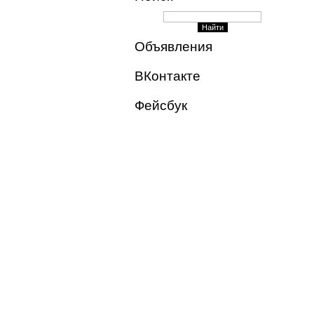
Объявления
ВКонтакте
Фейсбук