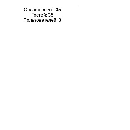
Онлайн всего:
35
Гостей:
35
Пользователей:
0