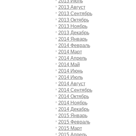
2013 Июль
2013 Август
2013 Сентябрь
2013 Октябрь
2013 Ноябрь
2013 Декабрь
2014 Январь
2014 Февраль
2014 Март
2014 Апрель
2014 Май
2014 Июнь
2014 Июль
2014 Август
2014 Сентябрь
2014 Октябрь
2014 Ноябрь
2014 Декабрь
2015 Январь
2015 Февраль
2015 Март
2015 Апрель