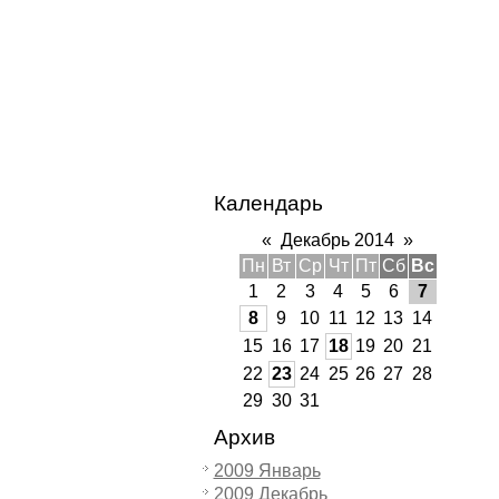
Календарь
«
Декабрь 2014
»
Пн
Вт
Ср
Чт
Пт
Сб
Вс
1
2
3
4
5
6
7
8
9
10
11
12
13
14
15
16
17
18
19
20
21
22
23
24
25
26
27
28
29
30
31
Архив
2009 Январь
2009 Декабрь