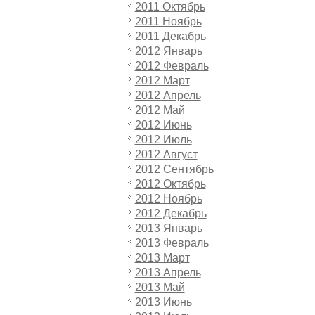
2011 Октябрь
2011 Ноябрь
2011 Декабрь
2012 Январь
2012 Февраль
2012 Март
2012 Апрель
2012 Май
2012 Июнь
2012 Июль
2012 Август
2012 Сентябрь
2012 Октябрь
2012 Ноябрь
2012 Декабрь
2013 Январь
2013 Февраль
2013 Март
2013 Апрель
2013 Май
2013 Июнь