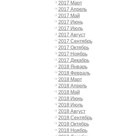
2017 Март
2017 Апрель
2017 Май
2017 Июнь
2017 Июль
2017 Август
2017 Сентябрь
2017 Октябрь
2017 Ноябрь
2017 Декабрь
2018 Январь
2018 Февраль
2018 Март
2018 Апрель
2018 Май
2018 Июнь
2018 Июль
2018 Август
2018 Сентябрь
2018 Октябрь
2018 Ноябрь