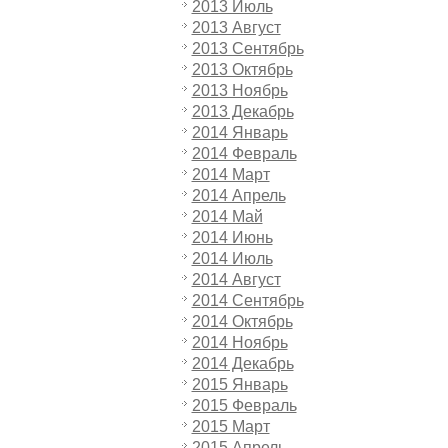
2013 Июль
2013 Август
2013 Сентябрь
2013 Октябрь
2013 Ноябрь
2013 Декабрь
2014 Январь
2014 Февраль
2014 Март
2014 Апрель
2014 Май
2014 Июнь
2014 Июль
2014 Август
2014 Сентябрь
2014 Октябрь
2014 Ноябрь
2014 Декабрь
2015 Январь
2015 Февраль
2015 Март
2015 Апрель