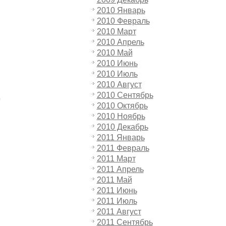
2010 Январь
2010 Февраль
2010 Март
2010 Апрель
2010 Май
2010 Июнь
2010 Июль
2010 Август
2010 Сентябрь
)
2010 Октябрь
2010 Ноябрь
2010 Декабрь
2011 Январь
2011 Февраль
2011 Март
2011 Апрель
2011 Май
2011 Июнь
2011 Июль
2011 Август
2011 Сентябрь