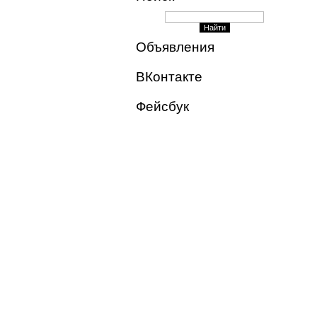
Объявления
ВКонтакте
Фейсбук