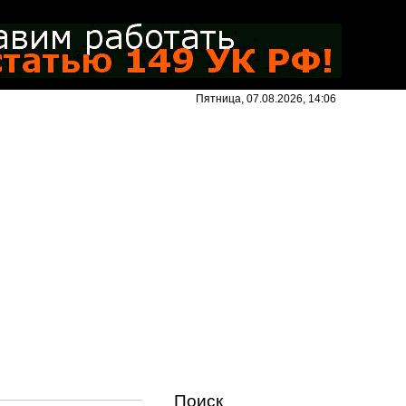
Пятница, 07.08.2026, 14:06
Поиск