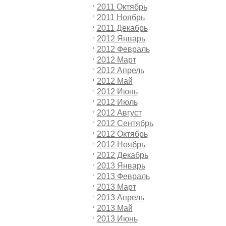
2011 Октябрь
2011 Ноябрь
2011 Декабрь
2012 Январь
2012 Февраль
2012 Март
2012 Апрель
2012 Май
2012 Июнь
2012 Июль
2012 Август
2012 Сентябрь
2012 Октябрь
2012 Ноябрь
2012 Декабрь
2013 Январь
2013 Февраль
2013 Март
2013 Апрель
2013 Май
2013 Июнь