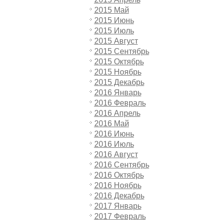
2015 Май
2015 Июнь
2015 Июль
2015 Август
2015 Сентябрь
2015 Октябрь
2015 Ноябрь
2015 Декабрь
2016 Январь
2016 Февраль
2016 Апрель
2016 Май
2016 Июнь
2016 Июль
2016 Август
2016 Сентябрь
2016 Октябрь
2016 Ноябрь
2016 Декабрь
2017 Январь
2017 Февраль