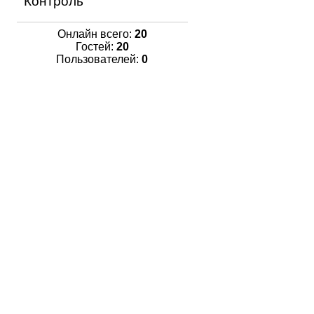
Контроль
Онлайн всего:
20
Гостей:
20
Пользователей:
0