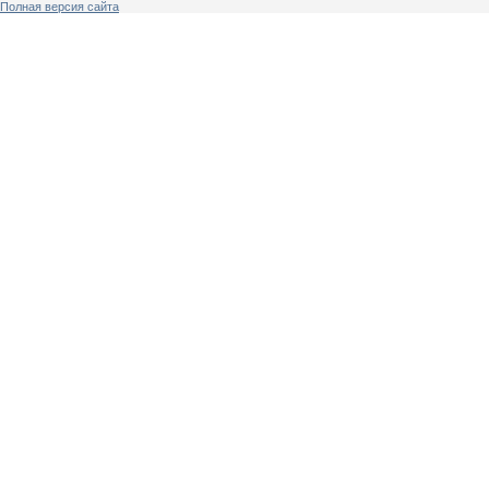
Полная версия сайта