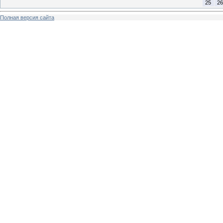
25
26
Полная версия сайта