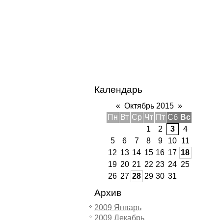
Календарь
«
Октябрь 2015
»
Пн
Вт
Ср
Чт
Пт
Сб
Вс
1
2
3
4
5
6
7
8
9
10
11
12
13
14
15
16
17
18
19
20
21
22
23
24
25
26
27
28
29
30
31
Архив
2009 Январь
2009 Декабрь