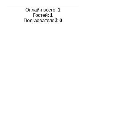
Онлайн всего:
1
Гостей:
1
Пользователей:
0