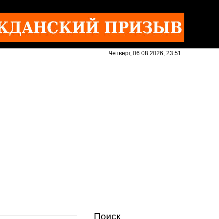
Четверг, 06.08.2026, 23:51
Поиск