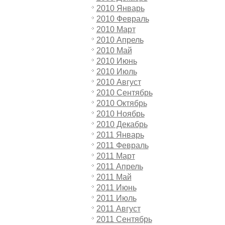
2010 Январь
2010 Февраль
2010 Март
2010 Апрель
2010 Май
2010 Июнь
2010 Июль
2010 Август
2010 Сентябрь
2010 Октябрь
2010 Ноябрь
2010 Декабрь
2011 Январь
2011 Февраль
2011 Март
2011 Апрель
2011 Май
2011 Июнь
2011 Июль
2011 Август
2011 Сентябрь