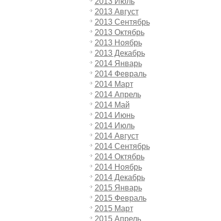
2013 Июль
2013 Август
2013 Сентябрь
2013 Октябрь
2013 Ноябрь
2013 Декабрь
2014 Январь
2014 Февраль
2014 Март
2014 Апрель
2014 Май
2014 Июнь
2014 Июль
2014 Август
2014 Сентябрь
2014 Октябрь
2014 Ноябрь
2014 Декабрь
2015 Январь
2015 Февраль
2015 Март
2015 Апрель