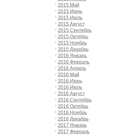
2015 Май
2015 Июнь
2015 Июль
2015 Август
2015 Сентябрь
2015 Октябрь
2015 Ноябрь
2015 Декабрь
2016 Январь
2016 Февраль
2016 Апрель
2016 Май
2016 Июнь
2016 Июль
2016 Август
2016 Сентябрь
2016 Октябрь
2016 Ноябрь
2016 Декабрь
2017 Январь
2017 Февраль