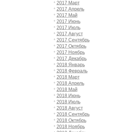
2017 Март
2017 Апрель
2017 Май
2017 Июнь
2017 Июль
2017 Август
2017 Сентябрь
2017 Октябрь
2017 Ноябрь
2017 Декабрь
2018 Январь
2018 Февраль
2018 Март
2018 Апрель
2018 Май
2018 Июнь
2018 Июль
2018 Август
2018 Сентябрь
2018 Октябрь
2018 Ноябрь