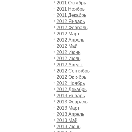
2011 Октябрь
2011 Ноябрь
2011 Декабрь
2012 Январь
2012 Февраль
2012 Март
2012 Апрель
2012 Май
2012 Июнь
2012 Июль
2012 Август
2012 Сентябрь
2012 Октябрь
2012 Ноябрь
2012 Декабрь
2013 Январь
2013 Февраль
2013 Март
2013 Апрель
2013 Май
2013 Июнь