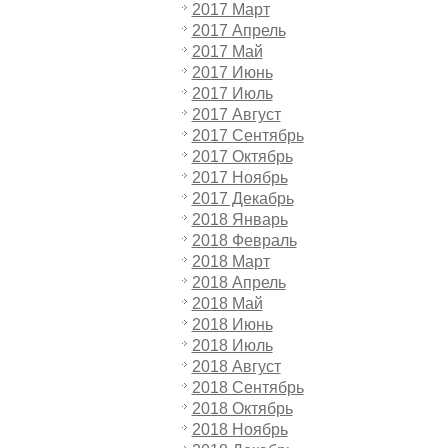
2017 Март
2017 Апрель
2017 Май
2017 Июнь
2017 Июль
2017 Август
2017 Сентябрь
2017 Октябрь
2017 Ноябрь
2017 Декабрь
2018 Январь
2018 Февраль
2018 Март
2018 Апрель
2018 Май
2018 Июнь
2018 Июль
2018 Август
2018 Сентябрь
2018 Октябрь
2018 Ноябрь