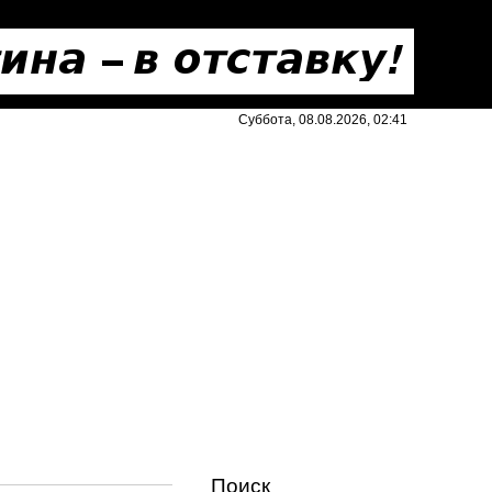
Суббота, 08.08.2026, 02:41
Поиск