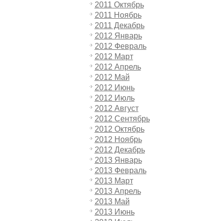
2011 Октябрь
2011 Ноябрь
2011 Декабрь
2012 Январь
2012 Февраль
2012 Март
2012 Апрель
2012 Май
2012 Июнь
2012 Июль
2012 Август
2012 Сентябрь
2012 Октябрь
2012 Ноябрь
2012 Декабрь
2013 Январь
2013 Февраль
2013 Март
2013 Апрель
2013 Май
2013 Июнь