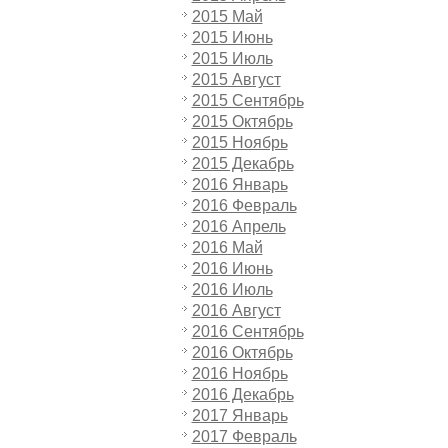
2015 Май
2015 Июнь
2015 Июль
2015 Август
2015 Сентябрь
2015 Октябрь
2015 Ноябрь
2015 Декабрь
2016 Январь
2016 Февраль
2016 Апрель
2016 Май
2016 Июнь
2016 Июль
2016 Август
2016 Сентябрь
2016 Октябрь
2016 Ноябрь
2016 Декабрь
2017 Январь
2017 Февраль