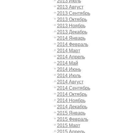
2013 Июль
2013 Август
2013 Сентябрь
2013 Октябрь
2013 Ноябрь
2013 Декабрь
2014 Январь
2014 Февраль
2014 Март
2014 Апрель
2014 Май
2014 Июнь
2014 Июль
2014 Август
2014 Сентябрь
2014 Октябрь
2014 Ноябрь
2014 Декабрь
2015 Январь
2015 Февраль
2015 Март
2015 Апрель