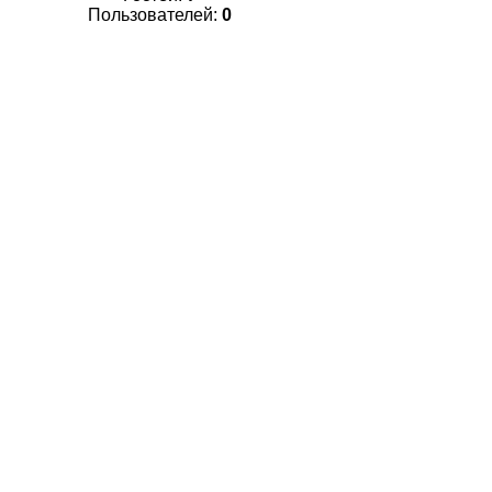
Пользователей:
0