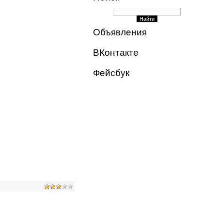
Объявления
ВКонтакте
Фейсбук