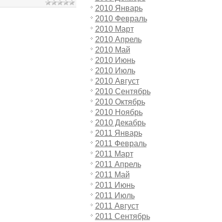
2010 Январь
2010 Февраль
2010 Март
2010 Апрель
2010 Май
2010 Июнь
2010 Июль
2010 Август
2010 Сентябрь
2010 Октябрь
2010 Ноябрь
2010 Декабрь
2011 Январь
2011 Февраль
2011 Март
2011 Апрель
2011 Май
2011 Июнь
2011 Июль
2011 Август
2011 Сентябрь