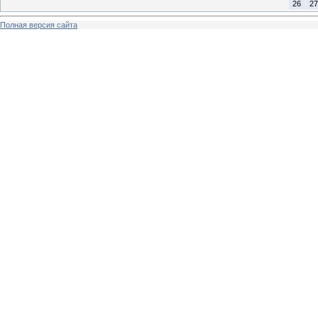
26
27
Полная версия сайта