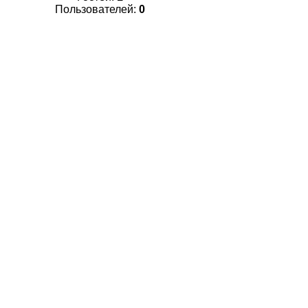
Пользователей:
0