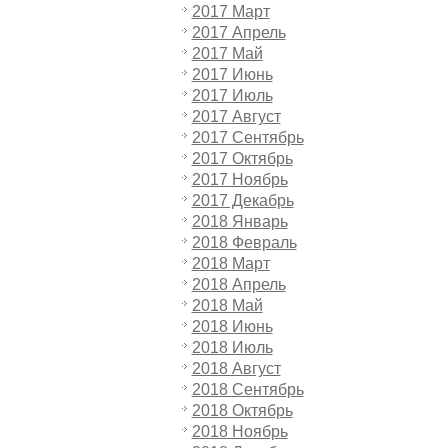
2017 Март
2017 Апрель
2017 Май
2017 Июнь
2017 Июль
2017 Август
2017 Сентябрь
2017 Октябрь
2017 Ноябрь
2017 Декабрь
2018 Январь
2018 Февраль
2018 Март
2018 Апрель
2018 Май
2018 Июнь
2018 Июль
2018 Август
2018 Сентябрь
2018 Октябрь
2018 Ноябрь