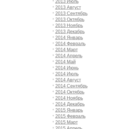
2013 Июль
2013 Август
2013 Сентябрь
2013 Октябрь
2013 Ноябрь
2013 Декабрь
2014 Январь
2014 Февраль
2014 Март
2014 Апрель
2014 Май
2014 Июнь
2014 Июль
2014 Август
2014 Сентябрь
2014 Октябрь
2014 Ноябрь
2014 Декабрь
2015 Январь
2015 Февраль
2015 Март
2015 Апрель