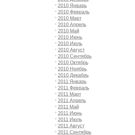
2010 Январь
2010 Февраль
2010 Март
2010 Апрель
2010 Май
2010 Июнь
2010 Июль
2010 Август
2010 Сентябрь
2010 Октябрь
2010 Ноябрь
2010 Декабрь
2011 Январь
2011 Февраль
2011 Март
2011 Апрель
2011 Май
2011 Июнь
2011 Июль
2011 Август
2011 Сентябрь