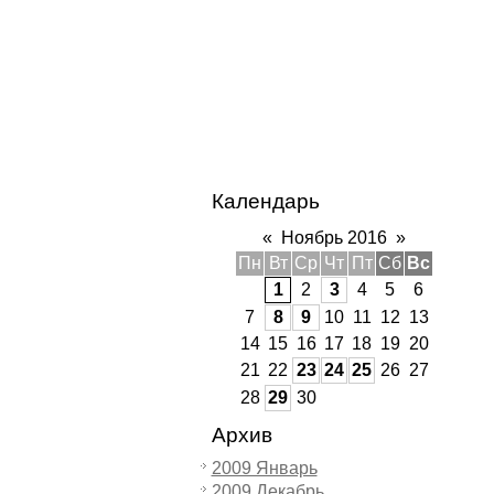
Календарь
«
Ноябрь 2016
»
Пн
Вт
Ср
Чт
Пт
Сб
Вс
1
2
3
4
5
6
7
8
9
10
11
12
13
14
15
16
17
18
19
20
21
22
23
24
25
26
27
28
29
30
Архив
2009 Январь
2009 Декабрь