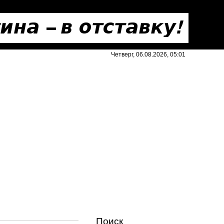
Четверг, 06.08.2026, 05:01
Поиск