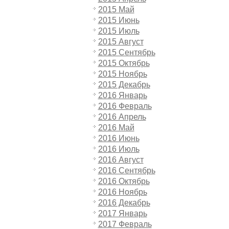
2015 Май
2015 Июнь
2015 Июль
2015 Август
2015 Сентябрь
2015 Октябрь
2015 Ноябрь
2015 Декабрь
2016 Январь
2016 Февраль
2016 Апрель
2016 Май
2016 Июнь
2016 Июль
2016 Август
2016 Сентябрь
2016 Октябрь
2016 Ноябрь
2016 Декабрь
2017 Январь
2017 Февраль