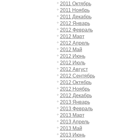
2011 Октябрь
2011 Ноябрь
2011 Декабрь
2012 Январь
2012 Февраль
2012 Март
2012 Апрель
2012 Май
2012 Июнь
2012 Июль
2012 Август
2012 Сентябрь
2012 Октябрь
2012 Ноябрь
2012 Декабрь
2013 Январь
2013 Февраль
2013 Март
2013 Апрель
2013 Май
2013 Июнь