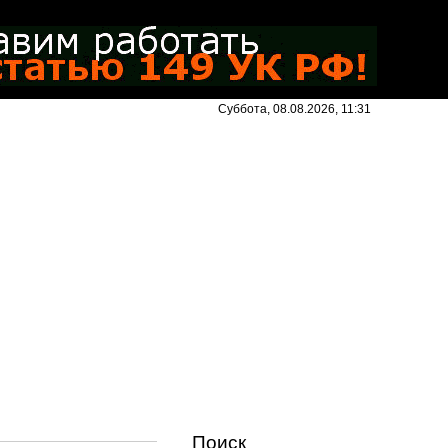
Суббота, 08.08.2026, 11:31
Поиск