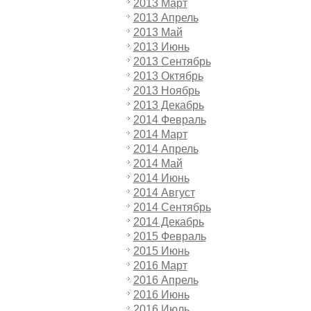
2013 Март
2013 Апрель
2013 Май
2013 Июнь
2013 Сентябрь
2013 Октябрь
2013 Ноябрь
2013 Декабрь
2014 Февраль
2014 Март
2014 Апрель
2014 Май
2014 Июнь
2014 Август
2014 Сентябрь
2014 Декабрь
2015 Февраль
2015 Июнь
2016 Март
2016 Апрель
2016 Июнь
2016 Июль