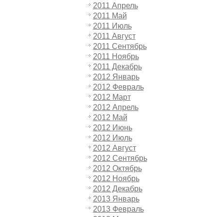
2011 Апрель
2011 Май
2011 Июль
2011 Август
2011 Сентябрь
2011 Ноябрь
2011 Декабрь
2012 Январь
2012 Февраль
2012 Март
2012 Апрель
2012 Май
2012 Июнь
2012 Июль
2012 Август
2012 Сентябрь
2012 Октябрь
2012 Ноябрь
2012 Декабрь
2013 Январь
2013 Февраль