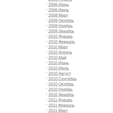
2006 Июнь
2006 Июль
2008 Март
2009 Октябрь
2009 Ноябрь
2009 Декабрь
2010 Январь
2010 Февраль
2010 Март
2010 Апрель
2010 Май
2010 Июнь
2010 Июль
2010 Август
2010 Сентябрь
2010 Октябрь
2010 Ноябрь
2010 Декабрь
2011 Январь
2011 Февраль
2011 Март