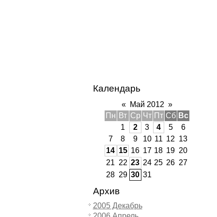
Календарь
«
Май 2012
»
Пн
Вт
Ср
Чт
Пт
Сб
Вс
1
2
3
4
5
6
7
8
9
10
11
12
13
14
15
16
17
18
19
20
21
22
23
24
25
26
27
28
29
30
31
Архив
2005 Декабрь
2006 Апрель