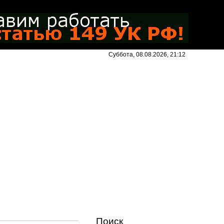
Суббота, 08.08.2026, 21:12
Поиск