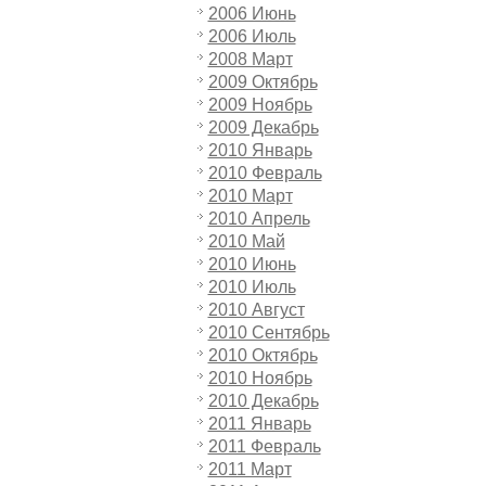
2006 Июнь
2006 Июль
2008 Март
2009 Октябрь
2009 Ноябрь
2009 Декабрь
2010 Январь
2010 Февраль
2010 Март
2010 Апрель
2010 Май
2010 Июнь
2010 Июль
2010 Август
2010 Сентябрь
2010 Октябрь
2010 Ноябрь
2010 Декабрь
2011 Январь
2011 Февраль
2011 Март