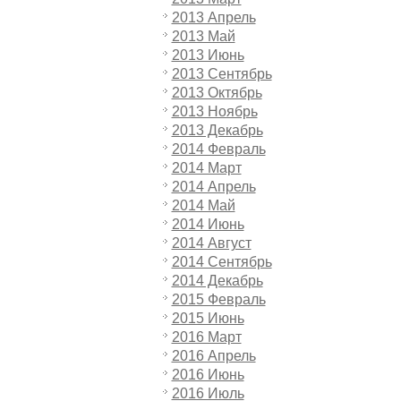
2013 Апрель
2013 Май
2013 Июнь
2013 Сентябрь
2013 Октябрь
2013 Ноябрь
2013 Декабрь
2014 Февраль
2014 Март
2014 Апрель
2014 Май
2014 Июнь
2014 Август
2014 Сентябрь
2014 Декабрь
2015 Февраль
2015 Июнь
2016 Март
2016 Апрель
2016 Июнь
2016 Июль