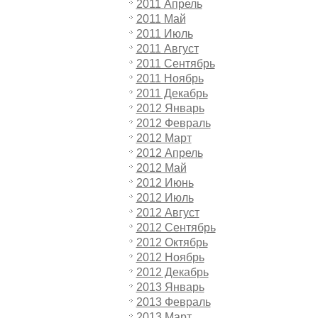
2011 Апрель
2011 Май
2011 Июль
2011 Август
2011 Сентябрь
2011 Ноябрь
2011 Декабрь
2012 Январь
2012 Февраль
2012 Март
2012 Апрель
2012 Май
2012 Июнь
2012 Июль
2012 Август
2012 Сентябрь
2012 Октябрь
2012 Ноябрь
2012 Декабрь
2013 Январь
2013 Февраль
2013 Март