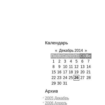
Календарь
«
Декабрь 2014
»
Пн
Вт
Ср
Чт
Пт
Сб
Вс
1
2
3
4
5
6
7
8
9
10
11
12
13
14
15
16
17
18
19
20
21
22
23
24
25
26
27
28
29
30
31
Архив
2005 Декабрь
2006 Апрель