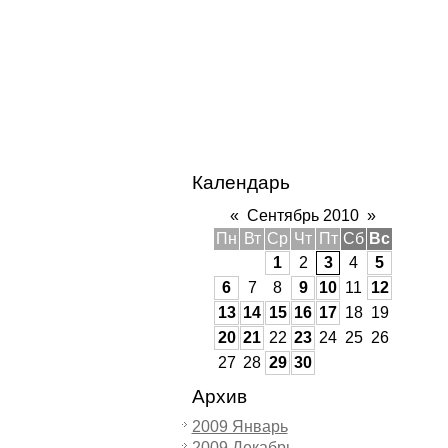
Календарь
«
Сентябрь 2010
»
Пн
Вт
Ср
Чт
Пт
Сб
Вс
1
2
3
4
5
6
7
8
9
10
11
12
13
14
15
16
17
18
19
20
21
22
23
24
25
26
27
28
29
30
Архив
2009 Январь
2009 Декабрь