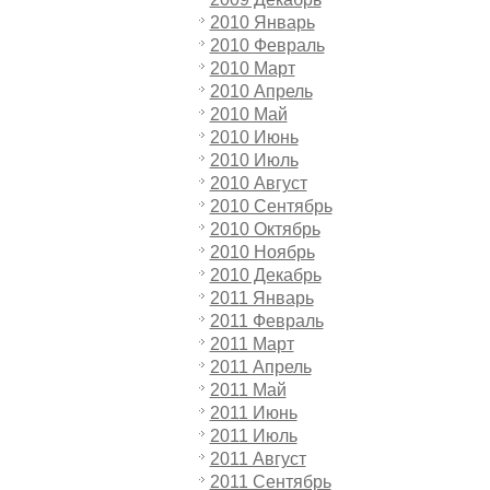
2010 Январь
2010 Февраль
2010 Март
2010 Апрель
2010 Май
2010 Июнь
2010 Июль
2010 Август
2010 Сентябрь
2010 Октябрь
2010 Ноябрь
2010 Декабрь
2011 Январь
2011 Февраль
2011 Март
2011 Апрель
2011 Май
2011 Июнь
2011 Июль
2011 Август
2011 Сентябрь