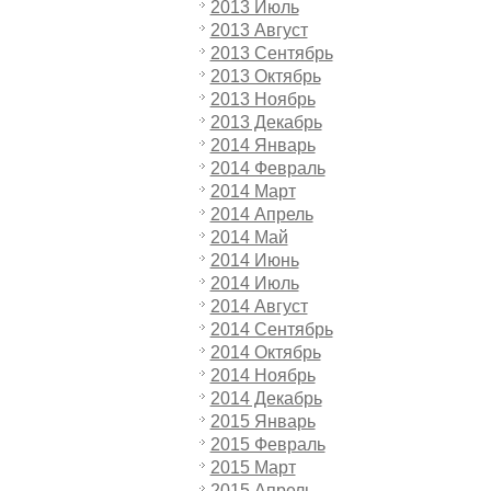
2013 Июль
2013 Август
2013 Сентябрь
2013 Октябрь
2013 Ноябрь
2013 Декабрь
2014 Январь
2014 Февраль
2014 Март
2014 Апрель
2014 Май
2014 Июнь
2014 Июль
2014 Август
2014 Сентябрь
2014 Октябрь
2014 Ноябрь
2014 Декабрь
2015 Январь
2015 Февраль
2015 Март
2015 Апрель