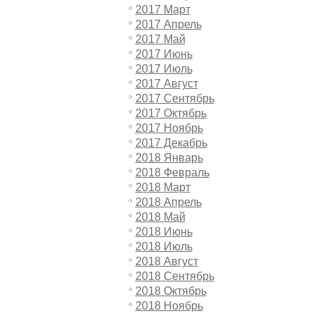
2017 Март
2017 Апрель
2017 Май
2017 Июнь
2017 Июль
2017 Август
2017 Сентябрь
2017 Октябрь
2017 Ноябрь
2017 Декабрь
2018 Январь
2018 Февраль
2018 Март
2018 Апрель
2018 Май
2018 Июнь
2018 Июль
2018 Август
2018 Сентябрь
2018 Октябрь
2018 Ноябрь