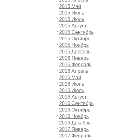
2015 Май
2015 Июнь
2015 Июль
2015 Август
2015 Сентябрь
2015 Октябрь
2015 Ноябрь
2015 Декабрь
2016 Январь
2016 Февраль
2016 Апрель
2016 Май
2016 Июнь
2016 Июль
2016 Август
2016 Сентябрь
2016 Октябрь
2016 Ноябрь
2016 Декабрь
2017 Январь
2017 Февраль