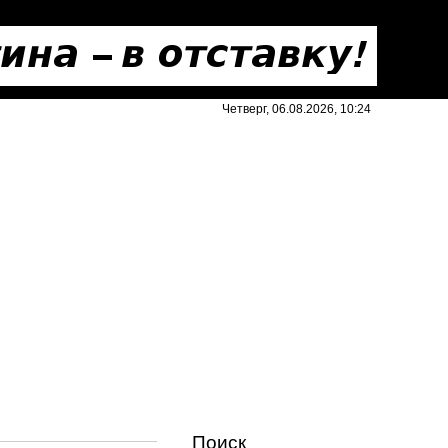
Четверг, 06.08.2026, 10:24
Поиск