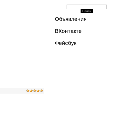
Объявления
ВКонтакте
Фейсбук