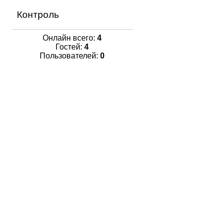
Контроль
Онлайн всего:
4
Гостей:
4
Пользователей:
0