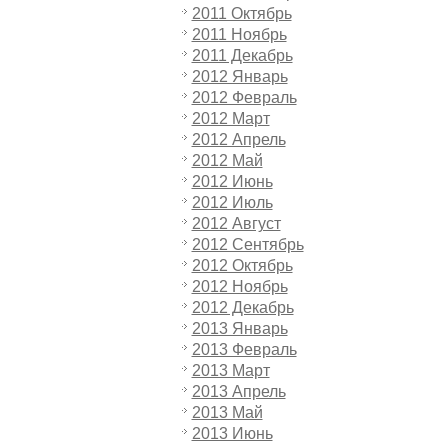
2011 Октябрь
2011 Ноябрь
2011 Декабрь
2012 Январь
2012 Февраль
2012 Март
2012 Апрель
2012 Май
2012 Июнь
2012 Июль
2012 Август
2012 Сентябрь
2012 Октябрь
2012 Ноябрь
2012 Декабрь
2013 Январь
2013 Февраль
2013 Март
2013 Апрель
2013 Май
2013 Июнь