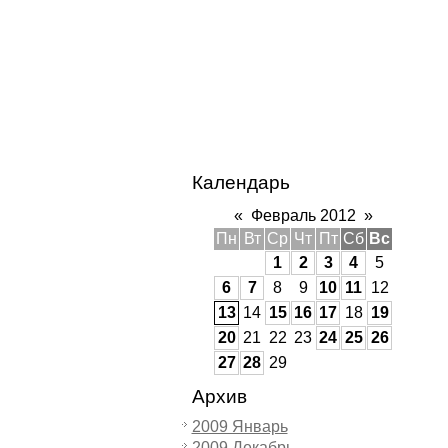
Календарь
«
Февраль 2012
»
Пн
Вт
Ср
Чт
Пт
Сб
Вс
1
2
3
4
5
6
7
8
9
10
11
12
13
14
15
16
17
18
19
20
21
22
23
24
25
26
27
28
29
Архив
2009 Январь
2009 Декабрь