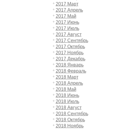
2017 Март
2017 Апрель
2017 Май
2017 Июнь
2017 Июль
2017 Август
2017 Сентябрь
2017 Октябрь
2017 Ноябрь
2017 Декабрь
2018 Январь
2018 Февраль
2018 Март
2018 Апрель
2018 Май
2018 Июнь
2018 Июль
2018 Август
2018 Сентябрь
2018 Октябрь
2018 Ноябрь