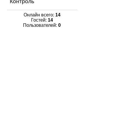
Контроль
Онлайн всего:
14
Гостей:
14
Пользователей:
0