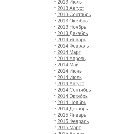
2013 Июль
2013 Август
2013 Сентябрь
2013 Октябрь
2013 Ноябрь
2013 Декабрь
2014 Январь
2014 Февраль
2014 Март
2014 Апрель
2014 Май
2014 Июнь
2014 Июль
2014 Август
2014 Сентябрь
2014 Октябрь
2014 Ноябрь
2014 Декабрь
2015 Январь
2015 Февраль
2015 Март
2015 Апрель