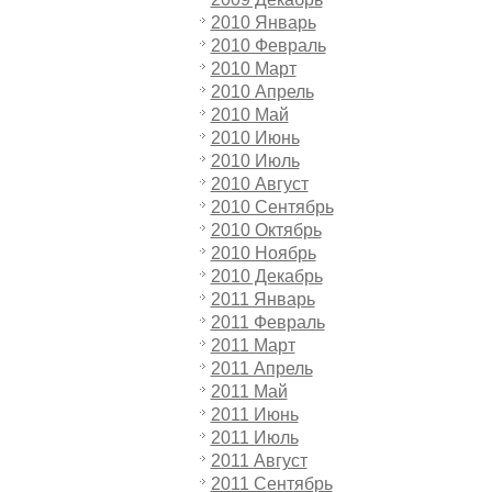
2010 Январь
2010 Февраль
2010 Март
2010 Апрель
2010 Май
2010 Июнь
2010 Июль
2010 Август
2010 Сентябрь
2010 Октябрь
2010 Ноябрь
2010 Декабрь
2011 Январь
2011 Февраль
2011 Март
2011 Апрель
2011 Май
2011 Июнь
2011 Июль
2011 Август
2011 Сентябрь