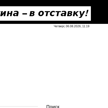
Четверг, 06.08.2026, 11:19
Поиск