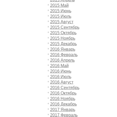
2015 Май
2015 Июнь
2015 Июль
2015 Август
2015 Сентябрь
2015 Октябрь
2015 Ноябрь
2015 Декабрь
2016 Январь
2016 Февраль
2016 Апрель
2016 Май
2016 Июнь
2016 Июль
2016 Август
2016 Сентябрь
2016 Октябрь
2016 Ноябрь
2016 Декабрь
2017 Январь
2017 Февраль