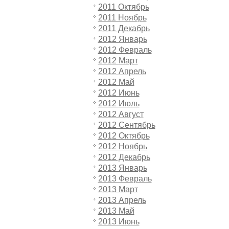
2011 Октябрь
2011 Ноябрь
2011 Декабрь
2012 Январь
2012 Февраль
2012 Март
2012 Апрель
2012 Май
2012 Июнь
2012 Июль
2012 Август
2012 Сентябрь
2012 Октябрь
2012 Ноябрь
2012 Декабрь
2013 Январь
2013 Февраль
2013 Март
2013 Апрель
2013 Май
2013 Июнь