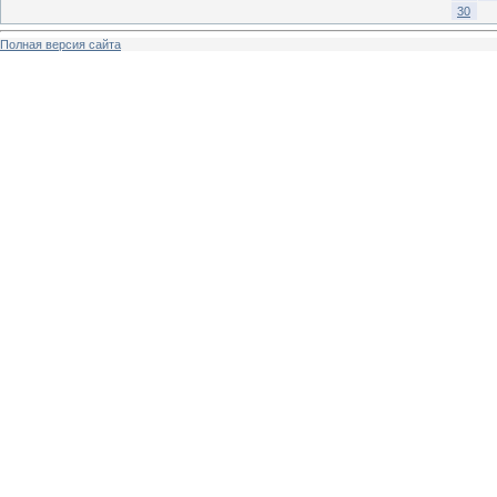
30
Полная версия сайта