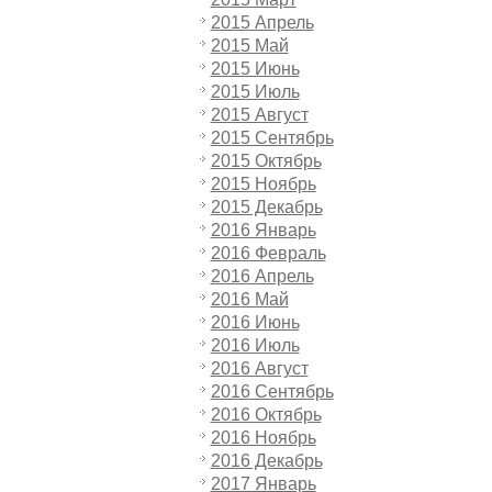
2015 Апрель
2015 Май
2015 Июнь
2015 Июль
2015 Август
2015 Сентябрь
2015 Октябрь
2015 Ноябрь
2015 Декабрь
2016 Январь
2016 Февраль
2016 Апрель
2016 Май
2016 Июнь
2016 Июль
2016 Август
2016 Сентябрь
2016 Октябрь
2016 Ноябрь
2016 Декабрь
2017 Январь