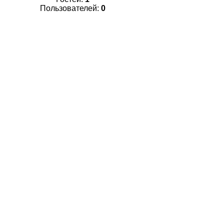
Пользователей:
0