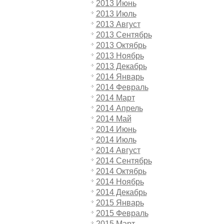
2013 Июнь
2013 Июль
2013 Август
2013 Сентябрь
2013 Октябрь
2013 Ноябрь
2013 Декабрь
2014 Январь
2014 Февраль
2014 Март
2014 Апрель
2014 Май
2014 Июнь
2014 Июль
2014 Август
2014 Сентябрь
2014 Октябрь
2014 Ноябрь
2014 Декабрь
2015 Январь
2015 Февраль
2015 Март