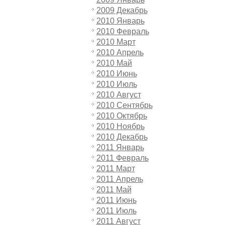
2009 Декабрь
2010 Январь
2010 Февраль
2010 Март
2010 Апрель
2010 Май
2010 Июнь
2010 Июль
2010 Август
2010 Сентябрь
2010 Октябрь
2010 Ноябрь
2010 Декабрь
2011 Январь
2011 Февраль
2011 Март
2011 Апрель
2011 Май
2011 Июнь
2011 Июль
2011 Август