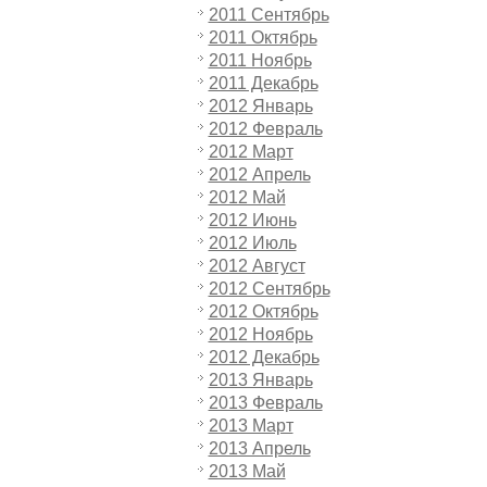
2011 Сентябрь
2011 Октябрь
2011 Ноябрь
2011 Декабрь
2012 Январь
2012 Февраль
2012 Март
2012 Апрель
2012 Май
2012 Июнь
2012 Июль
2012 Август
2012 Сентябрь
2012 Октябрь
2012 Ноябрь
2012 Декабрь
2013 Январь
2013 Февраль
2013 Март
2013 Апрель
2013 Май