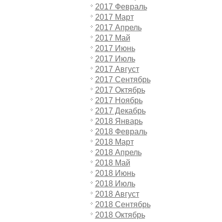
2017 Февраль
2017 Март
2017 Апрель
2017 Май
2017 Июнь
2017 Июль
2017 Август
2017 Сентябрь
2017 Октябрь
2017 Ноябрь
2017 Декабрь
2018 Январь
2018 Февраль
2018 Март
2018 Апрель
2018 Май
2018 Июнь
2018 Июль
2018 Август
2018 Сентябрь
2018 Октябрь