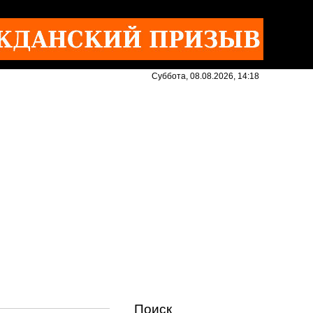
Суббота, 08.08.2026, 14:18
Поиск