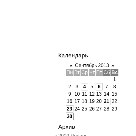
Календарь
«
Сентябрь 2013
»
Пн
Вт
Ср
Чт
Пт
Сб
Вс
1
2
3
4
5
6
7
8
9
10
11
12
13
14
15
16
17
18
19
20
21
22
23
24
25
26
27
28
29
30
Архив
2009 Январь