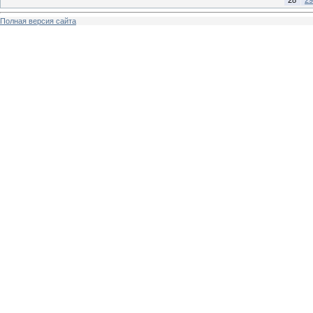
Полная версия сайта